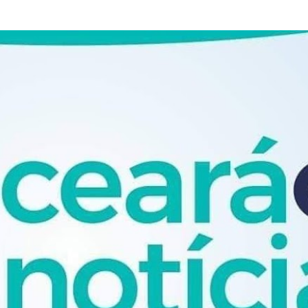
Pular para o conteúdo principal