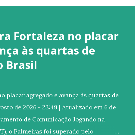
ra Fortaleza no placar
nça às quartas de
o Brasil
o placar agregado e avança às quartas de
gosto de 2026 - 23:49 | Atualizado em 6 de
rtamento de Comunicação Jogando na
T), o Palmeiras foi superado pelo