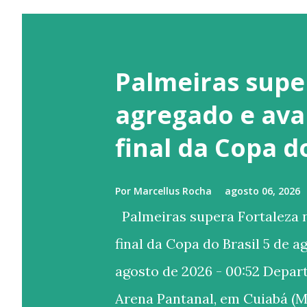
Palmeiras supe
agregado e ava
final da Copa d
Por
Marcellus Rocha
agosto 06, 2026
Palmeiras supera Fortaleza n
final da Copa do Brasil 5 de a
agosto de 2026 - 00:52 Depa
Arena Pantanal, em Cuiabá (M