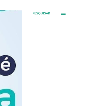
PESQUISAR