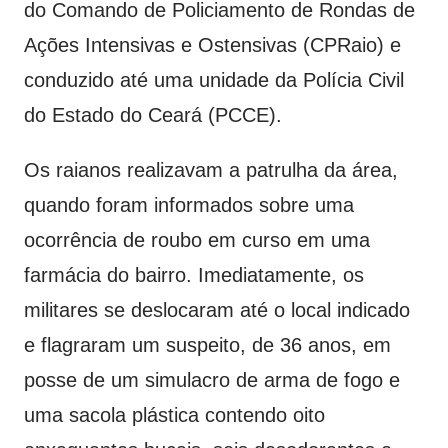
do Comando de Policiamento de Rondas de
Ações Intensivas e Ostensivas (CPRaio) e
conduzido até uma unidade da Polícia Civil
do Estado do Ceará (PCCE).
Os raianos realizavam a patrulha da área,
quando foram informados sobre uma
ocorrência de roubo em curso em uma
farmácia do bairro. Imediatamente, os
militares se deslocaram até o local indicado
e flagraram um suspeito, de 36 anos, em
posse de um simulacro de arma de fogo e
uma sacola plástica contendo oito