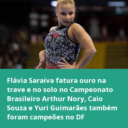
Flávia Saraiva fatura ouro na
trave e no solo no Campeonato
Brasileiro Arthur Nory, Caio
Souza e Yuri Guimarães também
foram campeões no DF