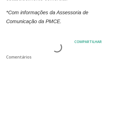
*Com informações da Assessoria de
Comunicação da PMCE.
COMPARTILHAR
Comentários