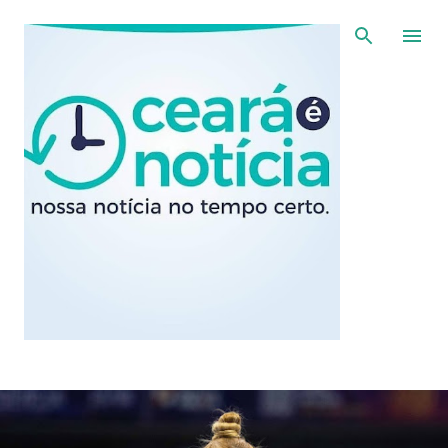
Pular para o conteúdo principal