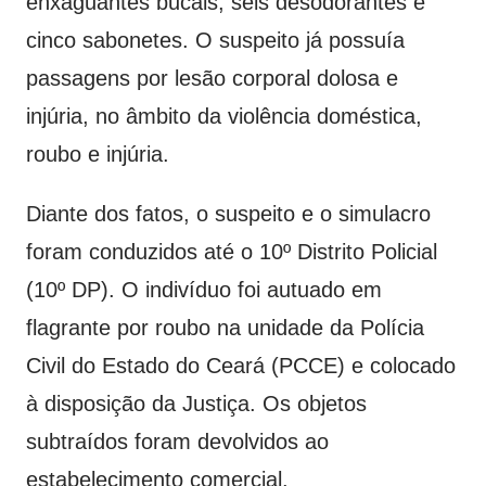
enxaguantes bucais, seis desodorantes e
cinco sabonetes. O suspeito já possuía
passagens por lesão corporal dolosa e
injúria, no âmbito da violência doméstica,
roubo e injúria.
Diante dos fatos, o suspeito e o simulacro
foram conduzidos até o 10º Distrito Policial
(10º DP). O indivíduo foi autuado em
flagrante por roubo na unidade da Polícia
Civil do Estado do Ceará (PCCE) e colocado
à disposição da Justiça. Os objetos
subtraídos foram devolvidos ao
estabelecimento comercial.