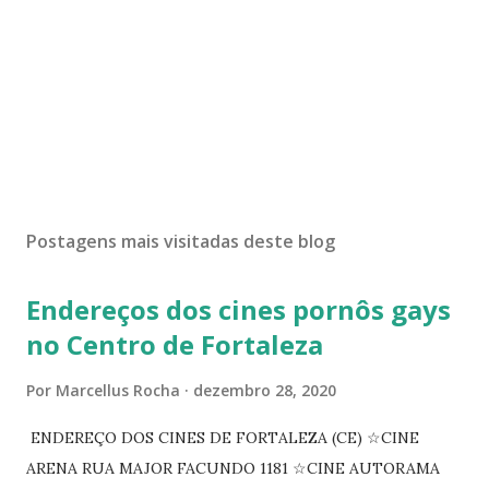
Postagens mais visitadas deste blog
Endereços dos cines pornôs gays
no Centro de Fortaleza
Por
Marcellus Rocha
dezembro 28, 2020
ENDEREÇO DOS CINES DE FORTALEZA (CE) ☆CINE
ARENA RUA MAJOR FACUNDO 1181 ☆CINE AUTORAMA