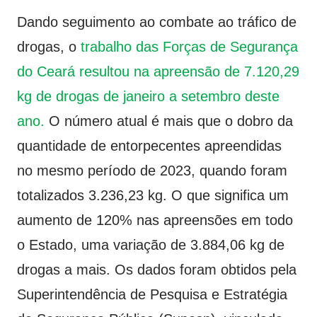
Dando seguimento ao combate ao tráfico de
drogas, o
trabalho das Forças de Segurança
do Ceará resultou na apreensão de 7.120,29
kg de drogas de janeiro a setembro deste
ano.
O número atual é mais que o dobro da
quantidade de entorpecentes apreendidas
no mesmo período de 2023, quando foram
totalizados 3.236,23 kg. O que significa um
aumento de 120% nas apreensões em todo
o Estado, uma variação de 3.884,06 kg de
drogas a mais. Os dados foram obtidos pela
Superintendência de Pesquisa e Estratégia