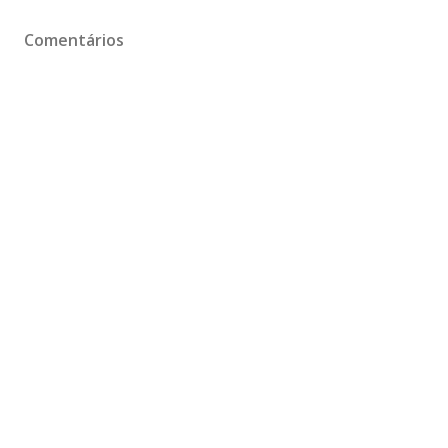
Comentários