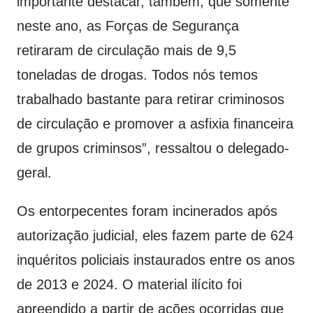
importante destacar, também, que somente
neste ano, as Forças de Segurança
retiraram de circulação mais de 9,5
toneladas de drogas. Todos nós temos
trabalhado bastante para retirar criminosos
de circulação e promover a asfixia financeira
de grupos criminsos”, ressaltou o delegado-
geral.
Os entorpecentes foram incinerados após
autorização judicial, eles fazem parte de 624
inquéritos policiais instaurados entre os anos
de 2013 e 2024. O material ilícito foi
apreendido a partir de ações ocorridas que