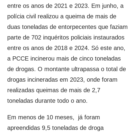
entre os anos de 2021 e 2023. Em junho, a
polícia civil realizou a queima de mais de
duas toneladas de entorpecentes que faziam
parte de 702 inquéritos policiais instaurados
entre os anos de 2018 e 2024. Só este ano,
a PCCE incinerou mais de cinco toneladas
de drogas. O montante ultrapassa o total de
drogas incineradas em 2023, onde foram
realizadas queimas de mais de 2,7
toneladas durante todo o ano.
Em menos de 10 meses, já foram
apreendidas 9,5 toneladas de droga