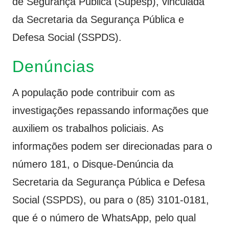
de Segurança Pública (Supesp), vinculada
da Secretaria da Segurança Pública e
Defesa Social (SSPDS).
Denúncias
A população pode contribuir com as
investigações repassando informações que
auxiliem os trabalhos policiais. As
informações podem ser direcionadas para o
número 181, o Disque-Denúncia da
Secretaria da Segurança Pública e Defesa
Social (SSPDS), ou para o (85) 3101-0181,
que é o número de WhatsApp, pelo qual