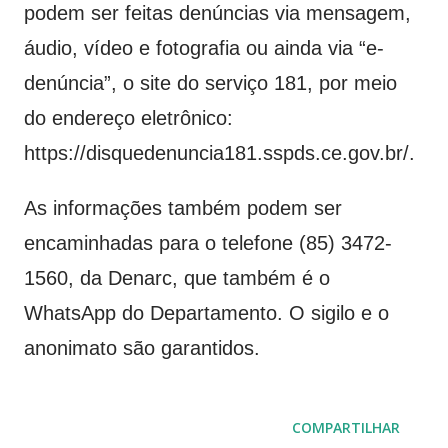
podem ser feitas denúncias via mensagem,
áudio, vídeo e fotografia ou ainda via “e-
denúncia”, o site do serviço 181, por meio
do endereço eletrônico:
https://disquedenuncia181.sspds.ce.gov.br/.
As informações também podem ser
encaminhadas para o telefone (85) 3472-
1560, da Denarc, que também é o
WhatsApp do Departamento. O sigilo e o
anonimato são garantidos.
COMPARTILHAR