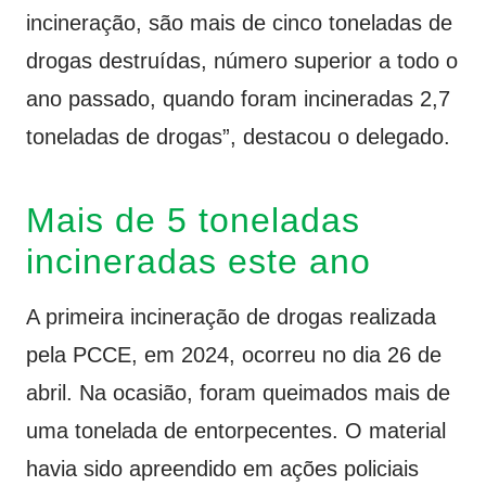
incineração, são mais de cinco toneladas de
drogas destruídas, número superior a todo o
ano passado, quando foram incineradas 2,7
toneladas de drogas”, destacou o delegado.
Mais de 5 toneladas
incineradas este ano
A primeira incineração de drogas realizada
pela PCCE, em 2024, ocorreu no dia 26 de
abril. Na ocasião, foram queimados mais de
uma tonelada de entorpecentes. O material
havia sido apreendido em ações policiais