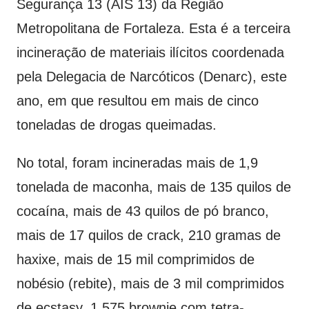
Segurança 13 (AIS 13) da Região
Metropolitana de Fortaleza. Esta é a terceira
incineração de materiais ilícitos coordenada
pela Delegacia de Narcóticos (Denarc), este
ano, em que resultou em mais de cinco
toneladas de drogas queimadas.
No total, foram incineradas mais de 1,9
tonelada de maconha, mais de 135 quilos de
cocaína, mais de 43 quilos de pó branco,
mais de 17 quilos de crack, 210 gramas de
haxixe, mais de 15 mil comprimidos de
nobésio (rebite), mais de 3 mil comprimidos
de ecstasy, 1.575 brownie com tetra-