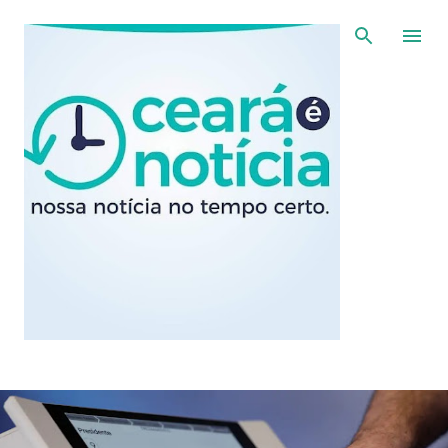
Pular para o conteúdo principal