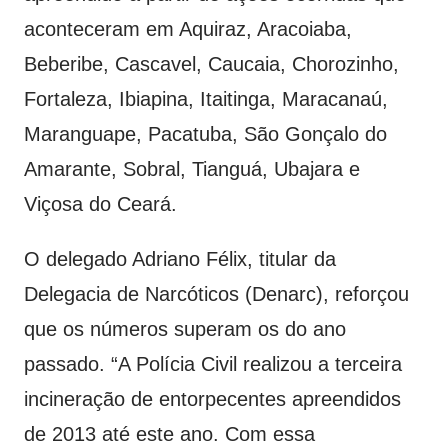
aconteceram em Aquiraz, Aracoiaba,
Beberibe, Cascavel, Caucaia, Chorozinho,
Fortaleza, Ibiapina, Itaitinga, Maracanaú,
Maranguape, Pacatuba, São Gonçalo do
Amarante, Sobral, Tianguá, Ubajara e
Viçosa do Ceará.
O delegado Adriano Félix, titular da
Delegacia de Narcóticos (Denarc), reforçou
que os números superam os do ano
passado. “A Polícia Civil realizou a terceira
incineração de entorpecentes apreendidos
de 2013 até este ano. Com essa