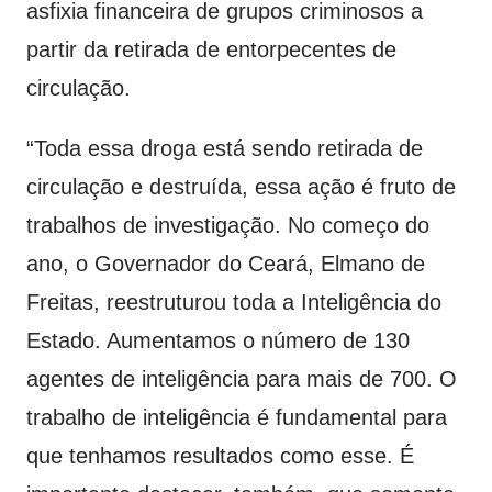
asfixia financeira de grupos criminosos a
partir da retirada de entorpecentes de
circulação.
“Toda essa droga está sendo retirada de
circulação e destruída, essa ação é fruto de
trabalhos de investigação. No começo do
ano, o Governador do Ceará, Elmano de
Freitas, reestruturou toda a Inteligência do
Estado. Aumentamos o número de 130
agentes de inteligência para mais de 700. O
trabalho de inteligência é fundamental para
que tenhamos resultados como esse. É