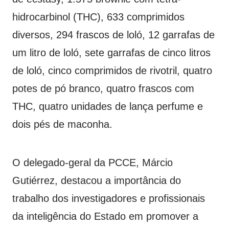
hidrocarbinol (THC), 633 comprimidos
diversos, 294 frascos de loló, 12 garrafas de
um litro de loló, sete garrafas de cinco litros
de loló, cinco comprimidos de rivotril, quatro
potes de pó branco, quatro frascos com
THC, quatro unidades de lança perfume e
dois pés de maconha.
O delegado-geral da PCCE, Márcio
Gutiérrez, destacou a importância do
trabalho dos investigadores e profissionais
da inteligência do Estado em promover a