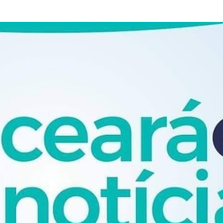
Pular para o conteúdo principal