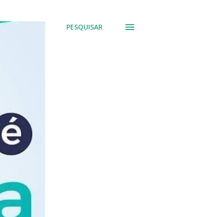
PESQUISAR