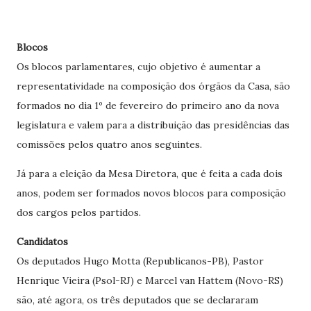
Blocos
Os blocos parlamentares, cujo objetivo é aumentar a
representatividade na composição dos órgãos da Casa, são
formados no dia 1º de fevereiro do primeiro ano da nova
legislatura
e valem para a distribuição das presidências das
comissões pelos quatro anos seguintes.
Já para a eleição da Mesa Diretora, que é feita a cada dois
anos, podem ser formados novos blocos para composição
dos cargos pelos partidos.
Candidatos
Os deputados Hugo Motta (Republicanos-PB), Pastor
Henrique Vieira (Psol-RJ) e Marcel van Hattem (Novo-RS)
são, até agora, os três deputados que se declararam