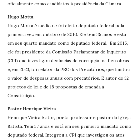
oficialmente como candidatos à presidência da Câmara.
Hugo Motta
Hugo Motta é médico e foi eleito deputado federal pela
primeira vez em outubro de 2010. Ele tem 35 anos e está
em seu quarto mandato como deputado federal. Em 2015,
ele foi presidente da Comissão Parlamentar de Inquérito
(
CPI
) que investigou denúncias de corrupção na Petrobras
e, em 2023, foi relator da PEC dos Precatórios, que limitou
o valor de despesas anuais com precatórios. É autor de 32
projetos de lei e de 18 propostas de emenda à
Constituição.
Pastor Henrique Vieira
Henrique Vieira é ator, poeta, professor e pastor da Igreja
Batista. Tem 37 anos e está em seu primeiro mandato como
deputado federal. Integrou a CPI que investigou os atos