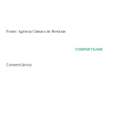
Fonte: Agência Câmara de Notícias
COMPARTILHAR
Comentários