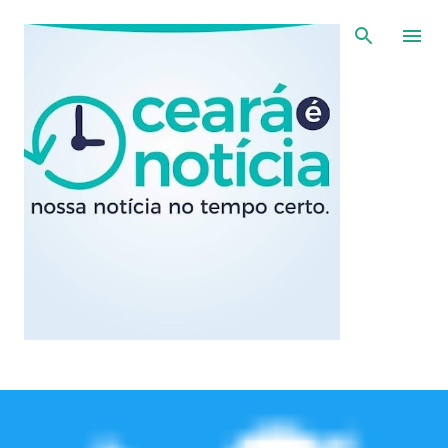
Pular para o conteúdo principal