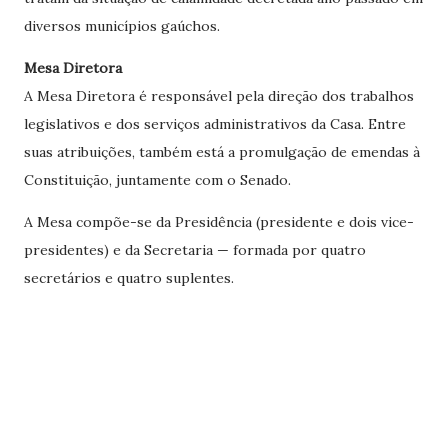
diversos municípios gaúchos.
Mesa Diretora
A Mesa Diretora é responsável pela direção dos trabalhos
legislativos e dos serviços administrativos da Casa. Entre
suas atribuições, também está a promulgação de emendas à
Constituição, juntamente com o Senado.
A Mesa compõe-se da Presidência (presidente e dois vice-
presidentes) e da Secretaria — formada por quatro
secretários e quatro suplentes.