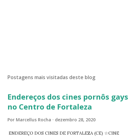
Postagens mais visitadas deste blog
Endereços dos cines pornôs gays
no Centro de Fortaleza
Por
Marcellus Rocha
dezembro 28, 2020
ENDEREÇO DOS CINES DE FORTALEZA (CE) ☆CINE