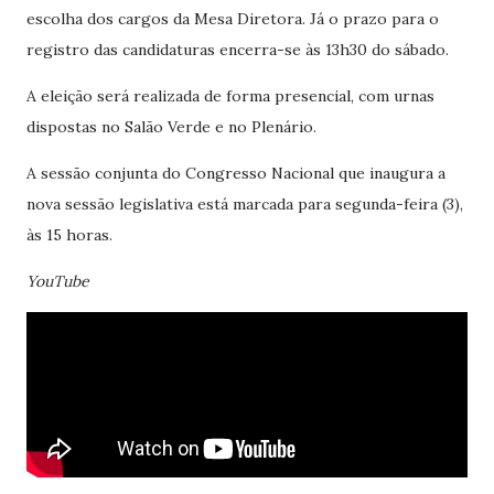
escolha dos cargos da Mesa Diretora. Já o prazo para o
registro das candidaturas encerra-se às 13h30 do sábado.
A eleição será realizada de forma presencial, com urnas
dispostas no Salão Verde e no Plenário.
A sessão conjunta do Congresso Nacional que inaugura a
nova sessão legislativa está marcada para segunda-feira (3),
às 15 horas.
YouTube