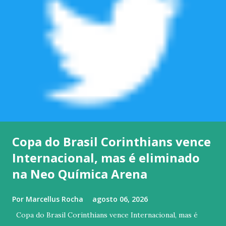
Copa do Brasil Corinthians vence
Internacional, mas é eliminado
na Neo Química Arena
Por
Marcellus Rocha
agosto 06, 2026
Copa do Brasil Corinthians vence Internacional, mas é