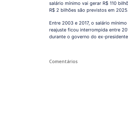
salário mínimo vai gerar R$ 110 bi
R$ 2 bilhões são previstos em 2025
Entre 2003 e 2017, o salário mínimo 
reajuste ficou interrompida entre 20
durante o governo do ex-presidente
Comentários