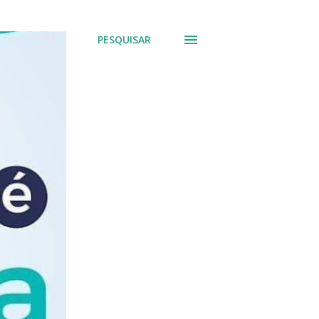
PESQUISAR