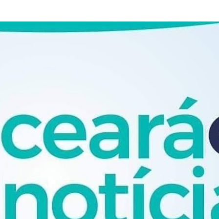
Pular para o conteúdo principal