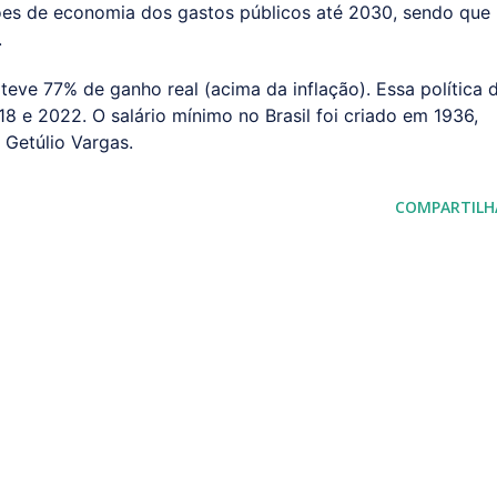
lhões de economia dos gastos públicos até 2030, sendo que
.
teve 77% de ganho real (acima da inflação). Essa política 
18 e 2022. O salário mínimo no Brasil foi criado em 1936,
 Getúlio Vargas.
COMPARTILH