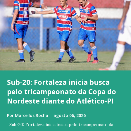
Sub-20: Fortaleza inicia busca
pelo tricampeonato da Copa do
Nordeste diante do Atlético-PI
Por
Marcellus Rocha
agosto 06, 2026
Sub-20: Fortaleza inicia busca pelo tricampeonato da