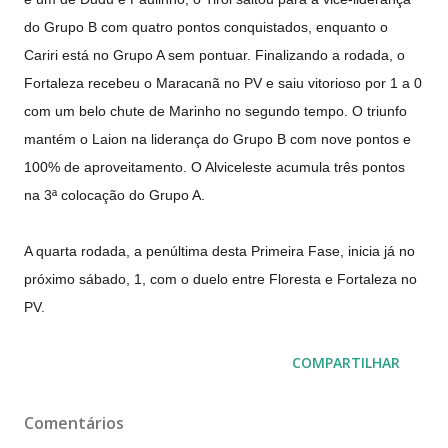
do Grupo B com quatro pontos conquistados, enquanto o
Cariri está no Grupo A sem pontuar. Finalizando a rodada, o
Fortaleza recebeu o Maracanã no PV e saiu vitorioso por 1 a 0
com um belo chute de Marinho no segundo tempo. O triunfo
mantém o Laion na liderança do Grupo B com nove pontos e
100% de aproveitamento. O Alviceleste acumula três pontos
na 3ª colocação do Grupo A.
A quarta rodada, a penúltima desta Primeira Fase, inicia já no
próximo sábado, 1, com o duelo entre Floresta e Fortaleza no
PV.
COMPARTILHAR
Comentários