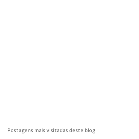
Postagens mais visitadas deste blog