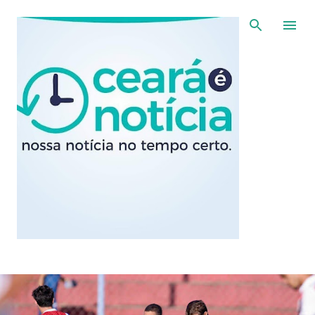
Pular para o conteúdo principal