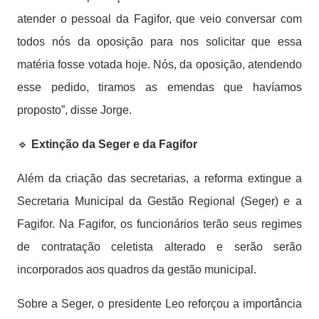
atender o pessoal da Fagifor, que veio conversar com
todos nós da oposição para nos solicitar que essa
matéria fosse votada hoje. Nós, da oposição, atendendo
esse pedido, tiramos as emendas que havíamos
proposto”, disse Jorge.
🔹
Extinção da Seger e da Fagifor
Além da criação das secretarias, a reforma extingue a
Secretaria Municipal da Gestão Regional (Seger) e a
Fagifor. Na Fagifor, os funcionários terão seus regimes
de contratação celetista alterado e serão serão
incorporados aos quadros da gestão municipal.
Sobre a Seger, o presidente Leo reforçou a importância