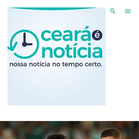
Pular para o conteúdo principal