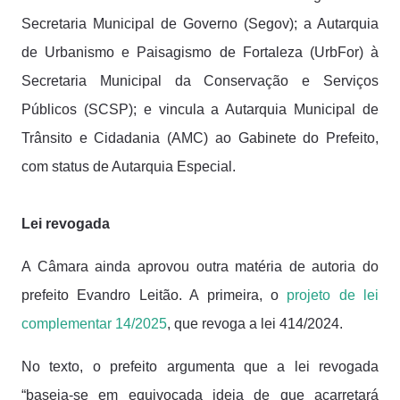
Secretaria Municipal de Governo (Segov); a Autarquia
de Urbanismo e Paisagismo de Fortaleza (UrbFor) à
Secretaria Municipal da Conservação e Serviços
Públicos (SCSP); e vincula a Autarquia Municipal de
Trânsito e Cidadania (AMC) ao Gabinete do Prefeito,
com status de Autarquia Especial.
Lei revogada
A Câmara ainda aprovou outra matéria de autoria do
prefeito Evandro Leitão. A primeira, o
projeto de lei
complementar 14/2025
, que revoga a lei 414/2024.
No texto, o prefeito argumenta que a lei revogada
“baseia-se em equivocada ideia de que acarretará