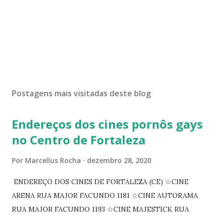
Postagens mais visitadas deste blog
Endereços dos cines pornôs gays
no Centro de Fortaleza
Por
Marcellus Rocha
dezembro 28, 2020
ENDEREÇO DOS CINES DE FORTALEZA (CE) ☆CINE
ARENA RUA MAJOR FACUNDO 1181 ☆CINE AUTORAMA
RUA MAJOR FACUNDO 1193 ☆CINE MAJESTICK RUA