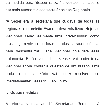
da medida para “descentralizar” a gestão municipal e
dar mais autonomia aos secretários das Regionais.
“A Seger era a secretaria que cuidava de todas as
regionais, e o prefeito Evandro descentralizou. Hoje, as
Regionais serão realmente uma ‘prefeiturinha’, como
era antigamente, como foram criadas na sua essência,
para descentralizar. Cada Regional hoje terá essa
autonomia. Então, você, fortalezense, vai poder ir na
Regional agora cobrar a questão de um buraco, uma
poda. e o secretário vai poder resolver isso
imediatamente”, ressaltou Leo Couto.
🔹
Outras medidas
A reforma vincula as 12 Secretarias Regionais à