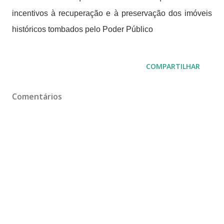
incentivos à recuperação e à preservação dos imóveis
históricos tombados pelo Poder Público
COMPARTILHAR
Comentários