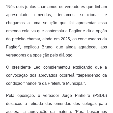
“Nós dois juntos chamamos os vereadores que tinham
apresentado emendas, tentamos solucionar e
chegamos a uma solução que foi apresentar essa
emenda coletiva que contempla a Fagifor e dá a opção
do prefeito chamar, ainda em 2025, os concursados da
Fagifor”, explicou Bruno, que ainda agradeceu aos
vereadores da oposição pelo diálogo.
O presidente Leo complementou explicando que a
convocação dos aprovados ocorrerá “dependendo da
condição financeira da Prefeitura Municipal”.
Pela oposição, o vereador Jorge Pinheiro (PSDB)
destacou a retirada das emendas dos colegas para
acelerar a aprovação da matéria. “Para buscarmos