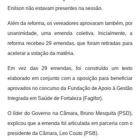
Enilson não estavam presentes na sessão.
Além da reforma, os vereadores aprovaram também, por
unanimidade, uma emenda coletiva. Inicialmente, a
reforma recebeu 29 emendas, que foram retiradas para
acelerar a votação da matéria.
Em vez das 29 emendas, foi construído um texto
elaborado em conjunto com a oposição para beneficiar
aprovados no concurso da Fundação de Apoio à Gestão
Integrada em Saúde de Fortaleza (Fagifor).
O líder do Governo na Câmara, Bruno Mesquita (PSD),
explicou que a emenda foi articulada em parceria com o
presidente da Câmara, Leo Couto (PSB).