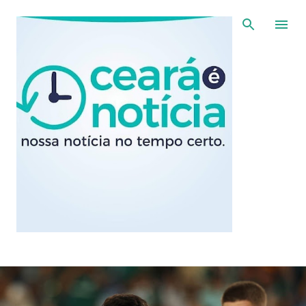
Pular para o conteúdo principal