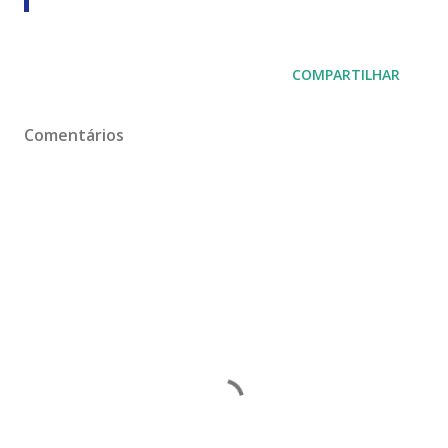
COMPARTILHAR
Comentários