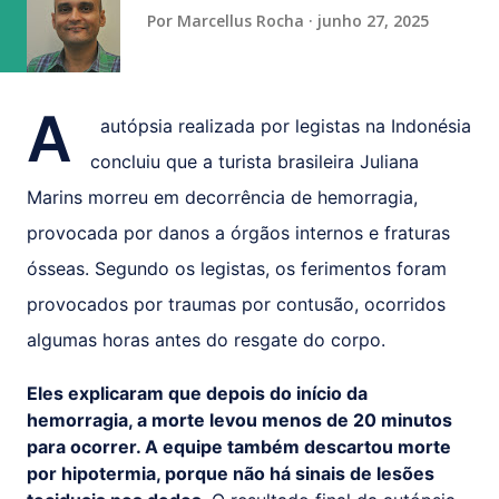
(obteve 51 class...
Por
Marcellus Rocha
junho 27, 2025
A
autópsia realizada por legistas na Indonésia
concluiu que a turista brasileira Juliana
Marins morreu em decorrência de hemorragia,
provocada por danos a órgãos internos e fraturas
ósseas. Segundo os legistas, os ferimentos foram
provocados por traumas por contusão, ocorridos
algumas horas antes do resgate do corpo.
Eles explicaram que depois do início da
hemorragia, a morte levou menos de 20 minutos
para ocorrer. A equipe também descartou morte
por hipotermia, porque não há sinais de lesões