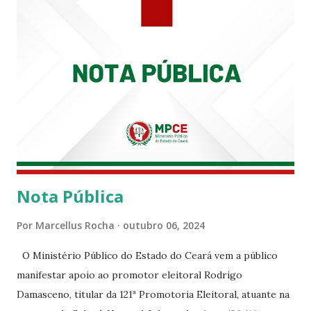
enquanto atuaram nesta instituição.
Nota Pública
Por
Marcellus Rocha
outubro 06, 2024
O Ministério Público do Estado do Ceará vem a público
manifestar apoio ao promotor eleitoral Rodrigo
Damasceno, titular da 121ª Promotoria Eleitoral, atuante na