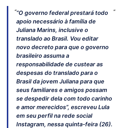
“O governo federal prestará todo
apoio necessário à família de
Juliana Marins, inclusive o
translado ao Brasil. Vou editar
novo decreto para que o governo
brasileiro assuma a
responsabilidade de custear as
despesas do translado para o
Brasil da jovem Juliana para que
seus familiares e amigos possam
se despedir dela com todo carinho
e amor merecidos”, escreveu Lula
em seu perfil na rede social
Instagram, nessa quinta-feira (26).