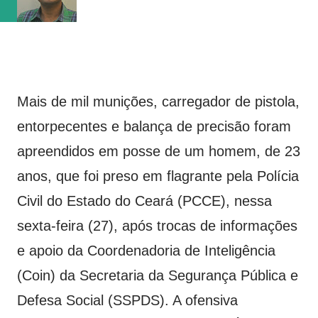
(obteve 51 class...
Mais de mil munições, carregador de pistola,
entorpecentes e balança de precisão foram
apreendidos em posse de um homem, de 23
anos, que foi preso em flagrante pela Polícia
Civil do Estado do Ceará (PCCE), nessa
sexta-feira (27), após trocas de informações
e apoio da Coordenadoria de Inteligência
(Coin) da Secretaria da Segurança Pública e
Defesa Social (SSPDS). A ofensiva