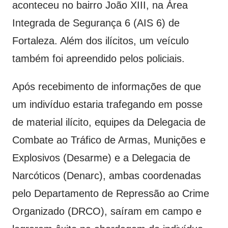
aconteceu no bairro João XIII, na Área
Integrada de Segurança 6 (AIS 6) de
Fortaleza. Além dos ilícitos, um veículo
também foi apreendido pelos policiais.
Após recebimento de informações de que
um indivíduo estaria trafegando em posse
de material ilícito, equipes da Delegacia de
Combate ao Tráfico de Armas, Munições e
Explosivos (Desarme) e a Delegacia de
Narcóticos (Denarc), ambas coordenadas
pelo Departamento de Repressão ao Crime
Organizado (DRCO), saíram em campo e