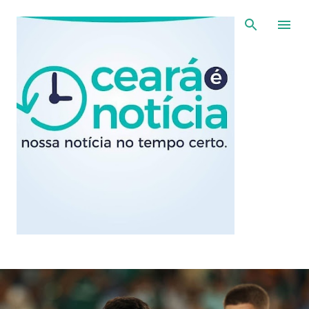
Pular para o conteúdo principal