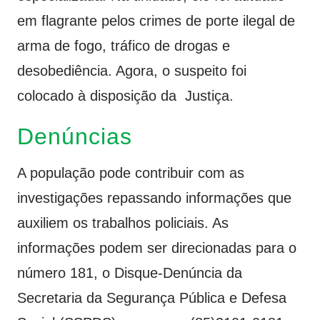
em flagrante pelos crimes de porte ilegal de
arma de fogo, tráfico de drogas e
desobediência. Agora, o suspeito foi
colocado à disposição da Justiça.
Denúncias
A população pode contribuir com as
investigações repassando informações que
auxiliem os trabalhos policiais. As
informações podem ser direcionadas para o
número 181, o Disque-Denúncia da
Secretaria da Segurança Pública e Defesa