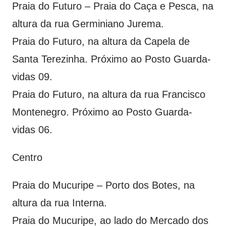
Praia do Futuro – Praia do Caça e Pesca, na
altura da rua Germiniano Jurema.
Praia do Futuro, na altura da Capela de
Santa Terezinha. Próximo ao Posto Guarda-
vidas 09.
Praia do Futuro, na altura da rua Francisco
Montenegro. Próximo ao Posto Guarda-
vidas 06.
Centro
Praia do Mucuripe – Porto dos Botes, na
altura da rua Interna.
Praia do Mucuripe, ao lado do Mercado dos