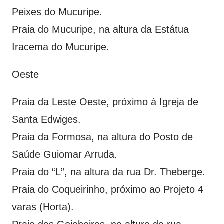
Peixes do Mucuripe.
Praia do Mucuripe, na altura da Estátua
Iracema do Mucuripe.
Oeste
Praia da Leste Oeste, próximo à Igreja de
Santa Edwiges.
Praia da Formosa, na altura do Posto de
Saúde Guiomar Arruda.
Praia do “L”, na altura da rua Dr. Theberge.
Praia do Coqueirinho, próximo ao Projeto 4
varas (Horta).