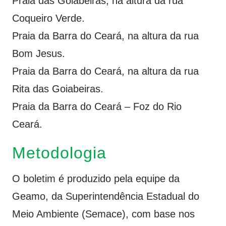
Praia das Goiabeiras, na altura da rua
Coqueiro Verde.
Praia da Barra do Ceará, na altura da rua
Bom Jesus.
Praia da Barra do Ceará, na altura da rua
Rita das Goiabeiras.
Praia da Barra do Ceará – Foz do Rio
Ceará.
Metodologia
O boletim é produzido pela equipe da
Geamo, da Superintendência Estadual do
Meio Ambiente (Semace), com base nos