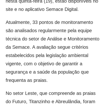
nesta quinta-feira (19), estão disponíveis no
site e no aplicativo Semace Digital.
Atualmente, 33 pontos de monitoramento
são analisados regularmente pela equipe
técnica do setor de Análise e Monitoramento
da Semace. A avaliação segue critérios
estabelecidos pela legislação ambiental
vigente, com o objetivo de garantir a
segurança e a saúde da população que
frequenta as praias.
No setor Leste, que compreende as praias
do Futuro, Titanzinho e Abreulândia, foram