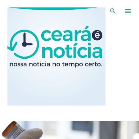
Pular para o conteúdo principal