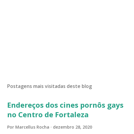
Postagens mais visitadas deste blog
Endereços dos cines pornôs gays
no Centro de Fortaleza
Por
Marcellus Rocha
dezembro 28, 2020