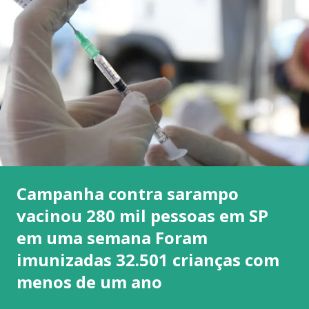
Campanha contra sarampo
vacinou 280 mil pessoas em SP
em uma semana Foram
imunizadas 32.501 crianças com
menos de um ano