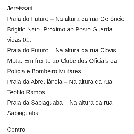
Jereissati.
Praia do Futuro – Na altura da rua Gerôncio
Brigido Neto. Próximo ao Posto Guarda-
vidas 01.
Praia do Futuro – Na altura da rua Clóvis
Mota. Em frente ao Clube dos Oficiais da
Polícia e Bombeiro Militares.
Praia da Abreulândia – Na altura da rua
Teófilo Ramos.
Praia da Sabiaguaba – Na altura da rua
Sabiaguaba.
Centro