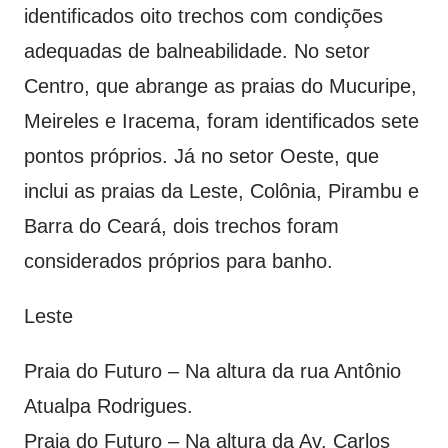
identificados oito trechos com condições
adequadas de balneabilidade. No setor
Centro, que abrange as praias do Mucuripe,
Meireles e Iracema, foram identificados sete
pontos próprios. Já no setor Oeste, que
inclui as praias da Leste, Colônia, Pirambu e
Barra do Ceará, dois trechos foram
considerados próprios para banho.
Leste
Praia do Futuro – Na altura da rua Antônio
Atualpa Rodrigues.
Praia do Futuro – Na altura da Av. Carlos