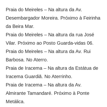
Praia do Meireles – Na altura da Av.
Desembargador Moreira. Próximo à Feirinha
da Beira Mar.
Praia do Meireles – Na altura da rua José
Vilar. Próximo ao Posto Guarda-vidas 06.
Praia do Meireles – Na altura da Av. Rui
Barbosa. No Aterro.
Praia de Iracema – Na altura da Estátua de
Iracema Guardiã. No Aterrinho.
Praia de Iracema – Na altura da Av.
Almirante Tamandaré. Próximo à Ponte
Metálica.