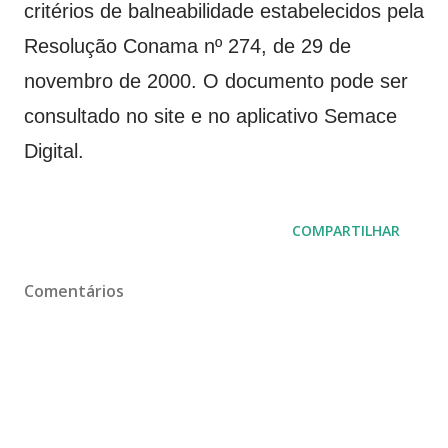
critérios de balneabilidade estabelecidos pela
Resolução Conama nº 274, de 29 de
novembro de 2000. O documento pode ser
consultado no site e no aplicativo Semace
Digital.
COMPARTILHAR
Comentários