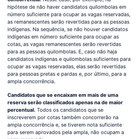
hipótese de não haver candidatos quilombolas em
número suficiente para ocupar as vagas reservadas,
as remanescentes serão revertidas para as pessoas
indígenas. Na sequência, se não houver candidatos
indígenas em número suficiente para ocupar as
cotas, as vagas remanescentes serão revertidas
para as pessoas quilombolas. E, caso não haja
candidatos indígenas e quilombolas suficientes para
ocupar as vagas reservadas, elas serão revertidas
para pessoas pretas e pardas e, por último, para a
ampla concorrência.
Candidatos que se encaixam em mais de uma
reserva serão classificados apenas na de maior
percentual.
Todos os candidatos que se
inscreverem por cotas também concorrerão na
ampla concorrência e, se tiverem nota suficiente
para serem aprovados pela ampla, não ocupam a