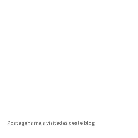
Postagens mais visitadas deste blog