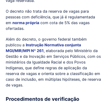
vaga reservada.
O decreto não trata da reserva de vagas para
pessoas com deficiência, que já é regulamentada
em
norma própria
com cota de 5% das vagas
ofertadas.
Além do decreto, o governo federal também
publicou a
Instrução Normativa conjunta
MGI/MIR/MPI Nº 261
, elaborada pelo Ministério da
Gestão e da Inovação em Serviços Públicos, com os
ministérios da Igualdade Racial e dos Povos
Indígenas, que define regras de aplicação da
reserva de vagas e orienta sobre a classificação em
caso de inclusão, em múltiplas hipóteses, de reserva
de vagas.
Procedimentos de verificação