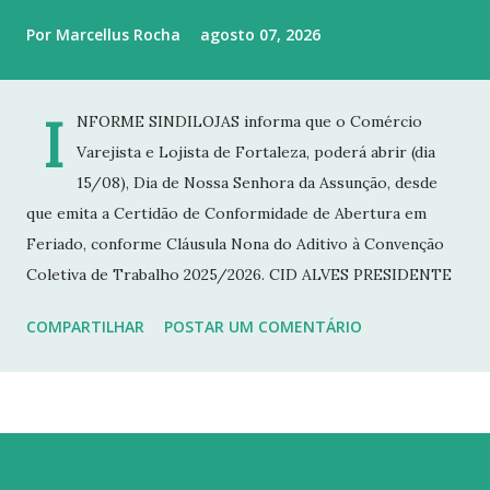
Por
Marcellus Rocha
agosto 07, 2026
I
NFORME SINDILOJAS informa que o Comércio
Varejista e Lojista de Fortaleza, poderá abrir (dia
15/08), Dia de Nossa Senhora da Assunção, desde
que emita a Certidão de Conformidade de Abertura em
Feriado, conforme Cláusula Nona do Aditivo à Convenção
Coletiva de Trabalho 2025/2026. CID ALVES PRESIDENTE
COMPARTILHAR
POSTAR UM COMENTÁRIO