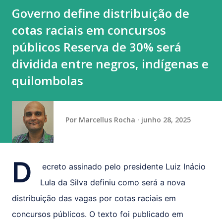
Governo define distribuição de
cotas raciais em concursos
públicos Reserva de 30% será
dividida entre negros, indígenas e
quilombolas
Por
Marcellus Rocha
junho 28, 2025
D
ecreto assinado pelo presidente Luiz Inácio
Lula da Silva definiu como será a nova
distribuição das vagas por cotas raciais em
concursos públicos. O texto foi publicado em