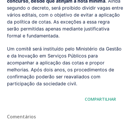
concurso, desde que atinjam a nota mínima
. Ainda
segundo o decreto, será proibido dividir vagas entre
vários editais, com o objetivo de evitar a aplicação
da política de cotas. As exceções a essa regra
serão permitidas apenas mediante justificativa
formal e fundamentada.
Um comitê será instituído pelo Ministério da Gestão
e da Inovação em Serviços Públicos para
acompanhar a aplicação das cotas e propor
melhorias. Após dois anos, os procedimentos de
confirmação poderão ser reavaliados com
participação da sociedade civil.
COMPARTILHAR
Comentários