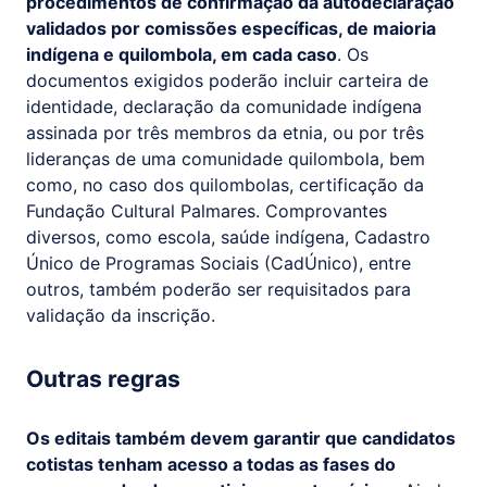
procedimentos de confirmação da autodeclaração
validados por comissões específicas, de maioria
indígena e quilombola, em cada caso
. Os
documentos exigidos poderão incluir carteira de
identidade, declaração da comunidade indígena
assinada por três membros da etnia, ou por três
lideranças de uma comunidade quilombola, bem
como, no caso dos quilombolas, certificação da
Fundação Cultural Palmares. Comprovantes
diversos, como escola, saúde indígena, Cadastro
Único de Programas Sociais (CadÚnico), entre
outros, também poderão ser requisitados para
validação da inscrição.
Outras regras
Os editais também devem garantir que candidatos
cotistas tenham acesso a todas as fases do