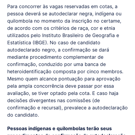
Para concorrer às vagas reservadas em cotas, a
pessoa deverá se autodeclarar negra, indígena ou
quilombola no momento da inscrição no certame,
de acordo com os critérios de raça, cor e etnia
utilizados pelo Instituto Brasileiro de Geografia e
Estatística (IBGE). No caso de candidato
autodeclarado negro, a confirmação se dará
mediante procedimento complementar de
confirmação, conduzido por uma banca de
heteroidentificação composta por cinco membros.
Mesmo quem alcance pontuação para aprovação
pela ampla concorrência deve passar por essa
avaliação, se tiver optado pela cota. E caso haja
decisões divergentes nas comissões (de
confirmação e recursal), prevalece a autodeclaração
do candidato.
Pessoas indígenas e quilombolas terão seus