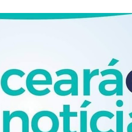
Pular para o conteúdo principal