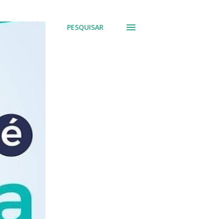
PESQUISAR