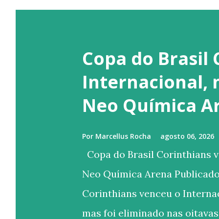
Copa do Brasil 
Internacional,
Neo Química A
Por
Marcellus Rocha
agosto 06, 2026
Copa do Brasil Corinthians v
Neo Química Arena Publicado
Corinthians venceu o Internac
mas foi eliminado nas oitavas 