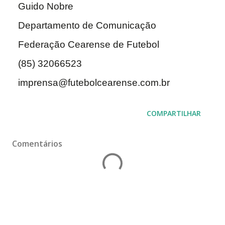
Guido Nobre
Departamento de Comunicação
Federação Cearense de Futebol
(85) 32066523
imprensa@futebolcearense.com.br
COMPARTILHAR
Comentários