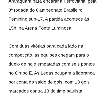
Araraquara para encarar a Ferroviária, pela
3ª rodada do Campeonato Brasileiro
Feminino sub-17. A partida acontece às
15h, na Arena Fonte Luminosa.
Com duas vitórias para cada lado na
competição, as equipes chegam para o
duelo de hoje empatadas com seis pontos
no Grupo E. As Leoas ocupam a liderança
por conta do saldo de gols, com 18 gols
marcados contra 13 do time paulista.