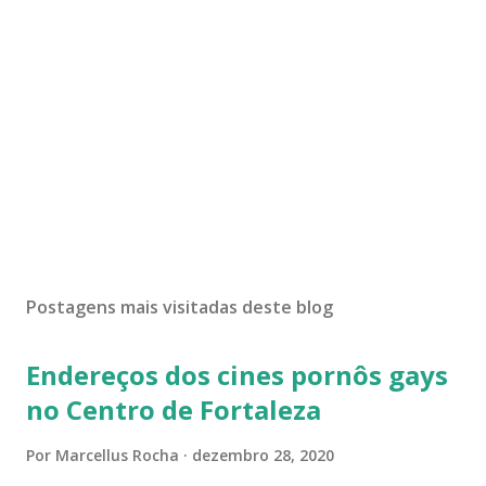
Postagens mais visitadas deste blog
Endereços dos cines pornôs gays
no Centro de Fortaleza
Por
Marcellus Rocha
dezembro 28, 2020