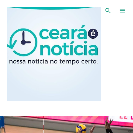
Pular para o conteúdo principal