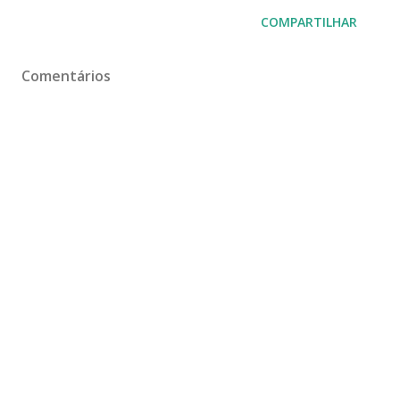
COMPARTILHAR
Comentários