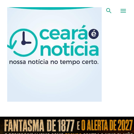
Pular para o conteúdo principal