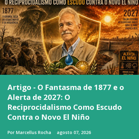
Artigo - O Fantasma de 1877 e o
Alerta de 2027: O
Reciprocidalismo Como Escudo
Contra o Novo El Niño
Por
Marcellus Rocha
agosto 07, 2026