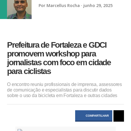
vaga na referência do ataque, com...
Por
Marcellus Rocha
junho 29, 2025
Prefeitura de Fortaleza e GDCI
promovem workshop para
jornalistas com foco em cidade
para ciclistas
O encontro reuniu profissionais de imprensa, assessores
de comunicação e especialistas para discutir dados
sobre o uso da bicicleta em Fortaleza e outras cidades
COMPARTILHAR