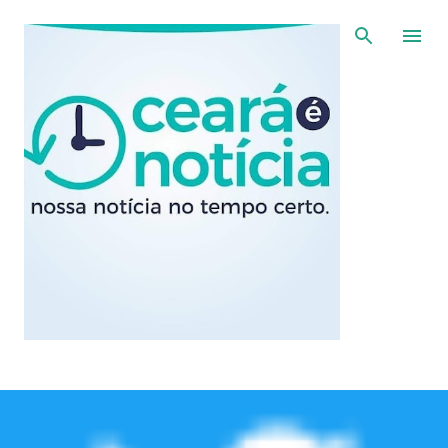
Pular para o conteúdo principal