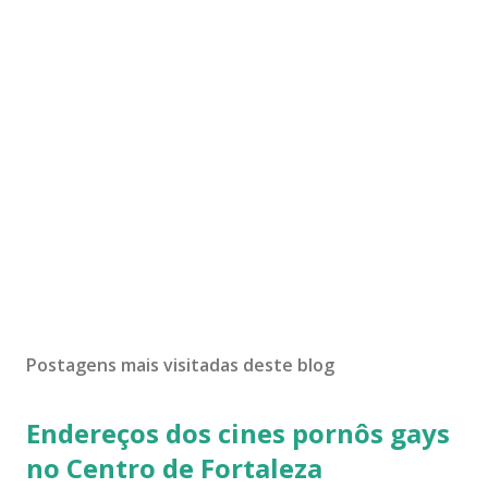
Postagens mais visitadas deste blog
Endereços dos cines pornôs gays
no Centro de Fortaleza