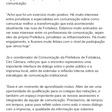
comunicação.
“Acho que foi um exercício muito positivo. Há muito interesse
entre jornalistas e especialistas em comunicação sobre como
comunicar melhor a transformação que está acontecendo
atualmente nas ruas de Fortaleza. Estamos muito animados ao
ver esse interesse entre os profissionais de comunicação, sejam
eles da própria Prefeitura, jornalistas ou influenciadores. Há muito
engajamento, e ficamos muito felizes com o nível de participação
que vimos hoje”.
Já o coordenador de Comunicação da Prefeitura de Fortaleza,
Ciro Câmara, reforçou que o encontro representou uma
importante interface de diálogo entre o poder público e a
imprensa local, além de estimular a reflexão interna sobre as
estratégias de comunicação institucional.
“Esse é um momento de aprendizado mútuo. Além de ser uma
oportunidade de qualificação para os colegas das redações, é
também um espaço importante para os nossos assessores e
integrantes da equipe de comunicação. Precisamos, de tempos
em tempos, parar para refletir sobre como está o nosso diálogo
com a imprensa, a qualidade da informação que estamos