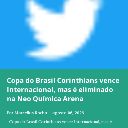
Copa do Brasil Corinthians vence
Internacional, mas é eliminado
na Neo Química Arena
Por
Marcellus Rocha
agosto 06, 2026
Copa do Brasil Corinthians vence Internacional, mas é