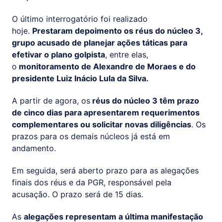
O último interrogatório foi realizado
hoje.
Prestaram depoimento os réus do núcleo 3,
grupo acusado de planejar ações táticas para
efetivar o plano golpista
, entre elas,
o
monitoramento de Alexandre de Moraes e do
presidente Luiz Inácio Lula da Silva.
A partir de agora, os
réus do núcleo 3 têm prazo
de cinco dias para apresentarem requerimentos
complementares ou solicitar novas diligências
. Os
prazos para os demais núcleos já está em
andamento.
Em seguida, será aberto prazo para as alegações
finais dos réus e da PGR, responsável pela
acusação. O prazo será de 15 dias.
As
alegações representam a última manifestação