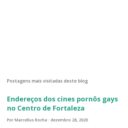
Postagens mais visitadas deste blog
Endereços dos cines pornôs gays
no Centro de Fortaleza
Por
Marcellus Rocha
dezembro 28, 2020