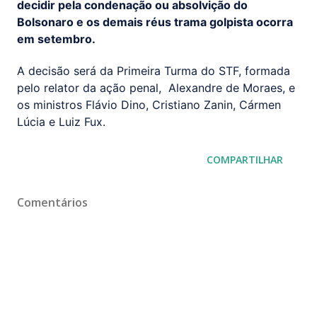
decidir pela condenação ou absolvição do
Bolsonaro e os demais réus trama golpista ocorra
em setembro.
A decisão será da Primeira Turma do STF, formada
pelo relator da ação penal, Alexandre de Moraes, e
os ministros Flávio Dino, Cristiano Zanin, Cármen
Lúcia e Luiz Fux.
COMPARTILHAR
Comentários