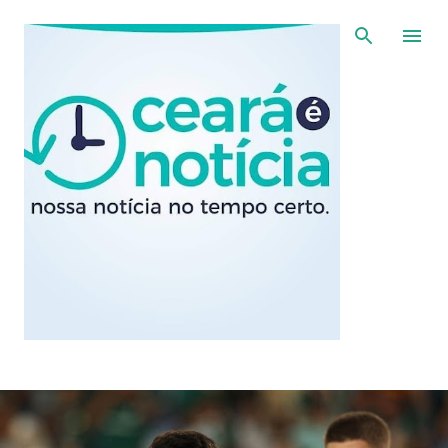
Pular para o conteúdo principal