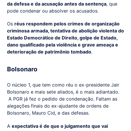
da defesa e da acusação antes da sentença
, que
pode condenar ou absolver os acusados.
Os
réus respondem pelos crimes de organização
criminosa armada, tentativa de abolição violenta do
Estado Democrático de Direito, golpe de Estado,
dano qualificado pela violência e grave ameaça e
deterioração de patrimônio tombado
.
Bolsonaro
O núcleo 1, que tem como réu o ex-presidente Jair
Bolsonaro e mais sete aliados, é o mais adiantado.
A PGR já fez o pedido de condenação. Faltam as
alegações finais do ex-ajudante de ordens de
Bolsonaro, Mauro Cid, e das defesas.
A
expectativa é de que o julgamento que vai