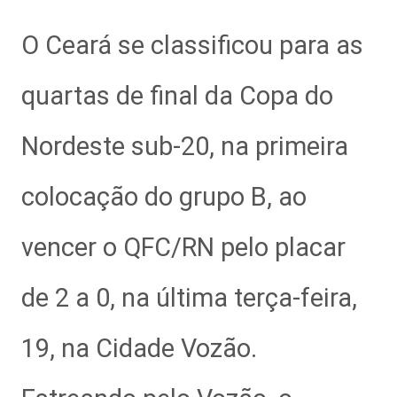
O Ceará se classificou para as
quartas de final da Copa do
Nordeste sub-20, na primeira
colocação do grupo B, ao
vencer o QFC/RN pelo placar
de 2 a 0, na última terça-feira,
19, na Cidade Vozão.