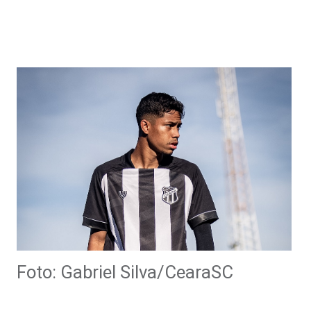
Foto: Gabriel Silva/CearaSC