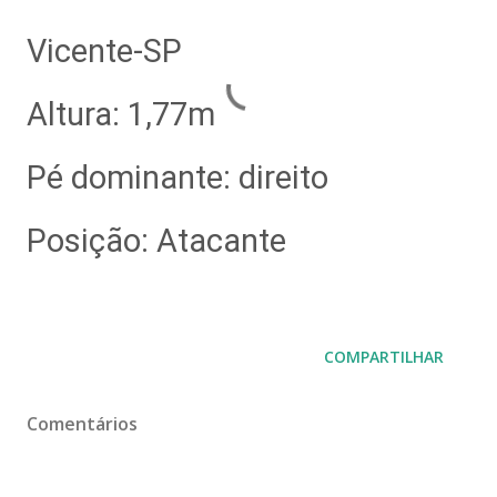
Vicente-SP
Altura: 1,77m
Pé dominante: direito
Posição: Atacante
COMPARTILHAR
Comentários