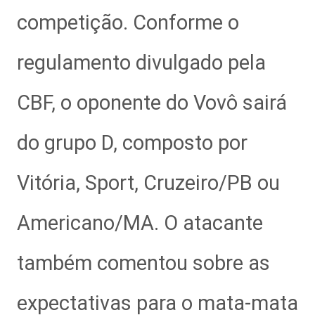
competição. Conforme o
regulamento divulgado pela
CBF, o oponente do Vovô sairá
do grupo D, composto por
Vitória, Sport, Cruzeiro/PB ou
Americano/MA. O atacante
também comentou sobre as
expectativas para o mata-mata