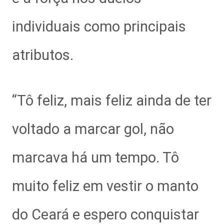
individuais como principais
atributos.
“Tô feliz, mais feliz ainda de ter
voltado a marcar gol, não
marcava há um tempo. Tô
muito feliz em vestir o manto
do Ceará e espero conquistar