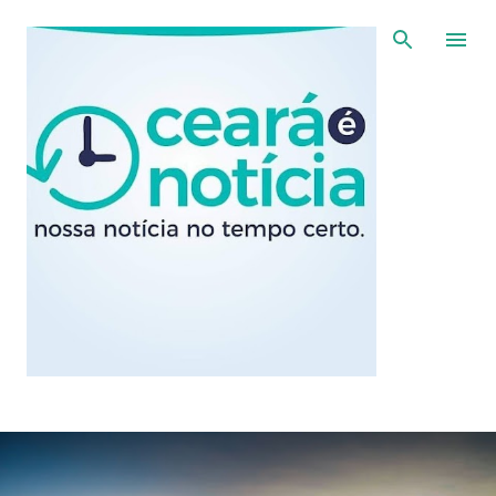
Pular para o conteúdo principal