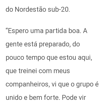
do Nordestão sub-20.
“Espero uma partida boa. A
gente está preparado, do
pouco tempo que estou aqui,
que treinei com meus
companheiros, vi que o grupo é
unido e bem forte. Pode vir