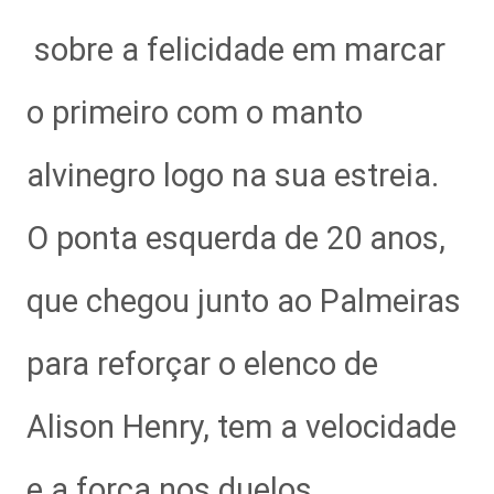
sobre a felicidade em marcar
o primeiro com o manto
alvinegro logo na sua estreia.
O ponta esquerda de 20 anos,
que chegou junto ao Palmeiras
para reforçar o elenco de
Alison Henry, tem a velocidade
e a força nos duelos