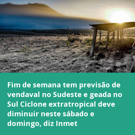
Fim de semana tem previsão de
vendaval no Sudeste e geada no
Sul Ciclone extratropical deve
diminuir neste sábado e
domingo, diz Inmet