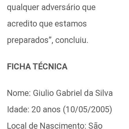
qualquer adversário que
acredito que estamos
preparados”, concluiu.
FICHA TÉCNICA
Nome: Giulio Gabriel da Silva
Idade: 20 anos (10/05/2005)
Local de Nascimento: São