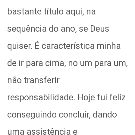
bastante título aqui, na
sequência do ano, se Deus
quiser. É característica minha
de ir para cima, no um para um,
não transferir
responsabilidade. Hoje fui feliz
conseguindo concluir, dando
uma assistência e