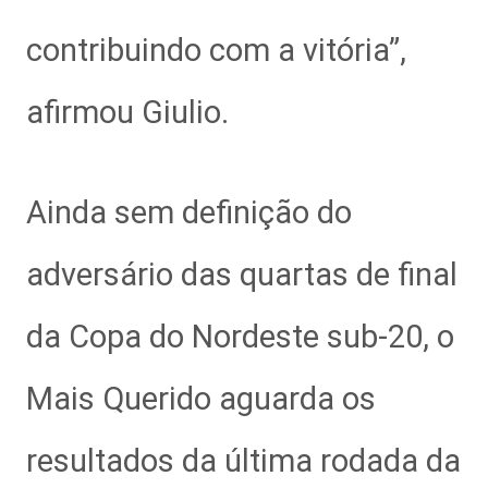
contribuindo com a vitória”,
afirmou Giulio.
Ainda sem definição do
adversário das quartas de final
da Copa do Nordeste sub-20, o
Mais Querido aguarda os
resultados da última rodada da