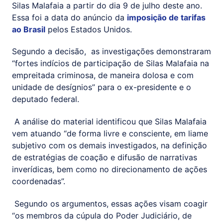
Silas Malafaia a partir do dia 9 de julho deste ano.
Essa foi a data do anúncio da
imposição de tarifas
ao Brasil
pelos Estados Unidos.
Segundo a decisão, as investigações demonstraram
“fortes indícios de participação de Silas Malafaia na
empreitada criminosa, de maneira dolosa e com
unidade de desígnios” para o ex-presidente e o
deputado federal.
A análise do material identificou que Silas Malafaia
vem atuando “de forma livre e consciente, em liame
subjetivo com os demais investigados, na definição
de estratégias de coação e difusão de narrativas
inverídicas, bem como no direcionamento de ações
coordenadas”.
Segundo os argumentos, essas ações visam coagir
“os membros da cúpula do Poder Judiciário, de