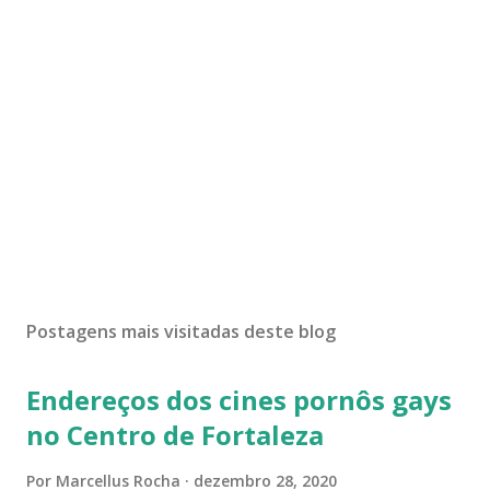
Postagens mais visitadas deste blog
Endereços dos cines pornôs gays
no Centro de Fortaleza
Por
Marcellus Rocha
dezembro 28, 2020