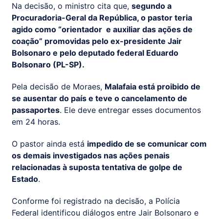
Na decisão, o ministro cita que,
segundo a
Procuradoria-Geral da República, o pastor teria
agido como “orientador e auxiliar das ações de
coação” promovidas pelo ex-presidente Jair
Bolsonaro e pelo deputado federal Eduardo
Bolsonaro (PL-SP).
Pela decisão de Moraes,
Malafaia está proibido de
se ausentar do país e teve o cancelamento de
passaportes
. Ele deve entregar esses documentos
em 24 horas.
O pastor ainda está
impedido de se comunicar com
os demais investigados nas ações penais
relacionadas à suposta tentativa de golpe de
Estado
.
Conforme foi registrado na decisão, a Polícia
Federal identificou diálogos entre Jair Bolsonaro e