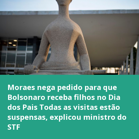
Moraes nega pedido para que
Bolsonaro receba filhos no Dia
dos Pais Todas as visitas estão
suspensas, explicou ministro do
STF