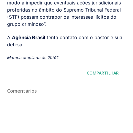
modo a impedir que eventuais ações jurisdicionais
proferidas no âmbito do Supremo Tribunal Federal
(STF) possam contrapor os interesses ilícitos do
grupo criminoso”.
A
Agência Brasil
tenta contato com o pastor e sua
defesa.
Matéria ampliada às 20h11.
COMPARTILHAR
Comentários