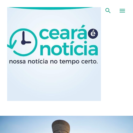
Pular para o conteúdo principal