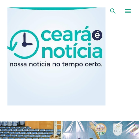
Pular para o conteúdo principal