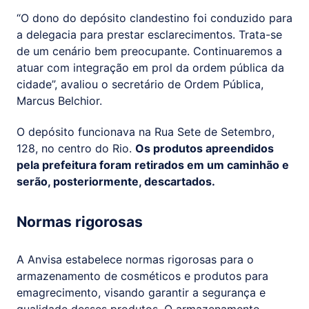
“O dono do depósito clandestino foi conduzido para
a delegacia para prestar esclarecimentos. Trata-se
de um cenário bem preocupante. Continuaremos a
atuar com integração em prol da ordem pública da
cidade”, avaliou o secretário de Ordem Pública,
Marcus Belchior.
O depósito funcionava na Rua Sete de Setembro,
128, no centro do Rio.
Os produtos apreendidos
pela prefeitura foram retirados em um caminhão e
serão, posteriormente, descartados.
Normas rigorosas
A Anvisa estabelece normas rigorosas para o
armazenamento de cosméticos e produtos para
emagrecimento, visando garantir a segurança e
qualidade desses produtos. O armazenamento