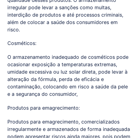
irregular pode levar a sanções como multas,
interdição de produtos e até processos criminais,
além de colocar a saúde dos consumidores em
risco.
Cosméticos:
O armazenamento inadequado de cosméticos pode
ocasionar exposição a temperaturas extremas,
umidade excessiva ou luz solar direta, pode levar à
alteração da fórmula, perda de eficácia e
contaminação, colocando em risco a saúde da pele
e a segurança do consumidor,
Produtos para emagrecimento:
Produtos para emagrecimento, comercializados
irregularmente e armazenados de forma inadequada
podem apresentar riscos ainda maiores, pois podem