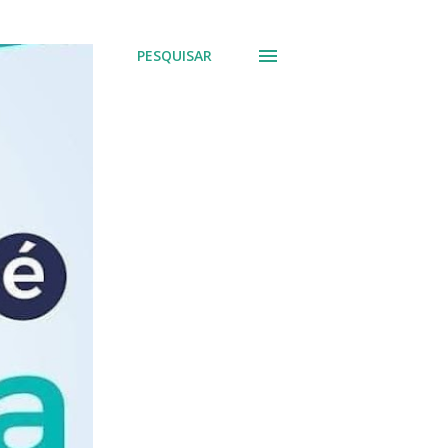
PESQUISAR