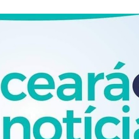
Pular para o conteúdo principal