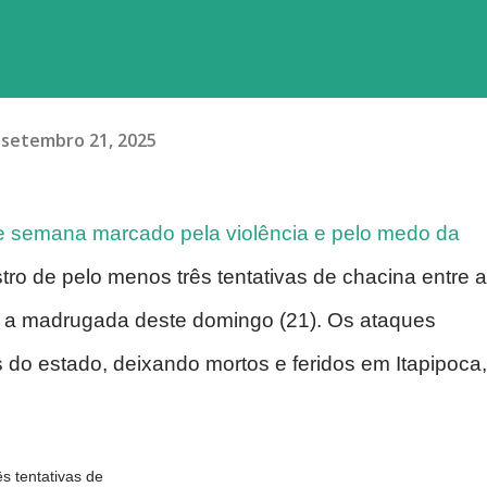
setembro 21, 2025
e semana marcado pela violência e pelo medo da
tro de pelo menos três tentativas de chacina entre a
) e a madrugada deste domingo (21). Os ataques
 do estado, deixando mortos e feridos em Itapipoca,