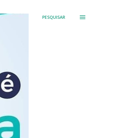
PESQUISAR