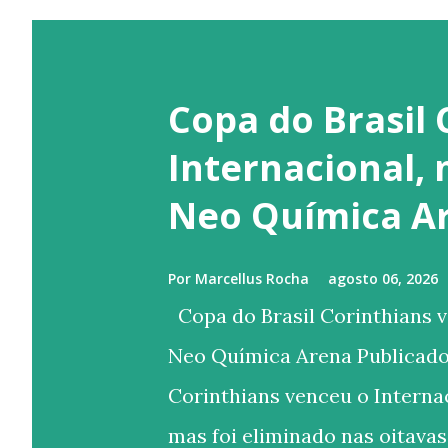
Copa do Brasil 
Internacional,
Neo Química A
Por
Marcellus Rocha
agosto 06, 2026
Copa do Brasil Corinthians v
Neo Química Arena Publicado
Corinthians venceu o Internac
mas foi eliminado nas oitavas 