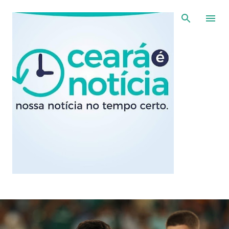
Pular para o conteúdo principal