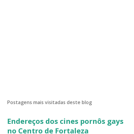
Postagens mais visitadas deste blog
Endereços dos cines pornôs gays
no Centro de Fortaleza