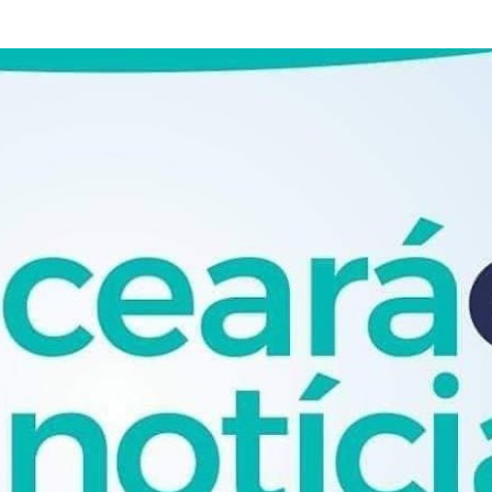
Pular para o conteúdo principal