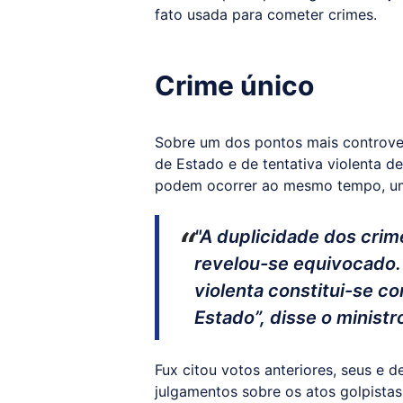
fato usada para cometer crimes.
Crime único
Sobre um dos pontos mais controve
de Estado e de tentativa violenta de
podem ocorrer ao mesmo tempo, um
"A duplicidade dos crim
revelou-se equivocado.
violenta constitui-se co
Estado”, disse o ministr
Fux citou votos anteriores, seus e 
julgamentos sobre os atos golpista