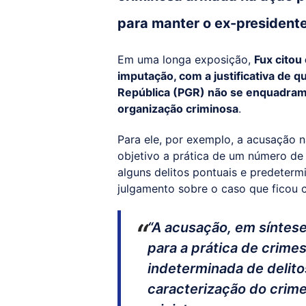
para manter o ex-presidente
Em uma longa exposição,
Fux citou
imputação, com a justificativa de 
República (PGR) não se enquadram a
organização criminosa
.
Para ele, por exemplo, a acusação 
objetivo a prática de um número de
alguns delitos pontuais e predeterm
julgamento sobre o caso que ficou
“A acusação, em síntese
para a prática de crime
indeterminada de delito
caracterização do crime