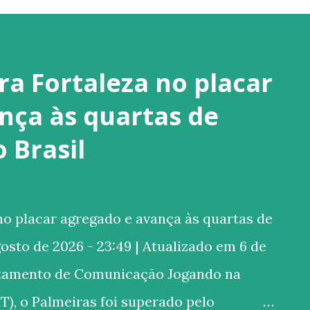
ra Fortaleza no placar
nça às quartas de
o Brasil
o placar agregado e avança às quartas de
gosto de 2026 - 23:49 | Atualizado em 6 de
rtamento de Comunicação Jogando na
T), o Palmeiras foi superado pelo