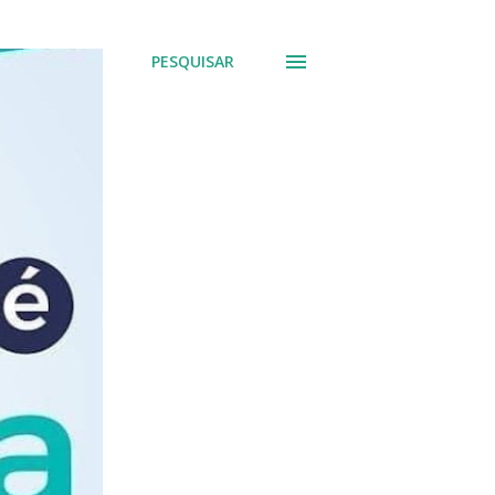
PESQUISAR