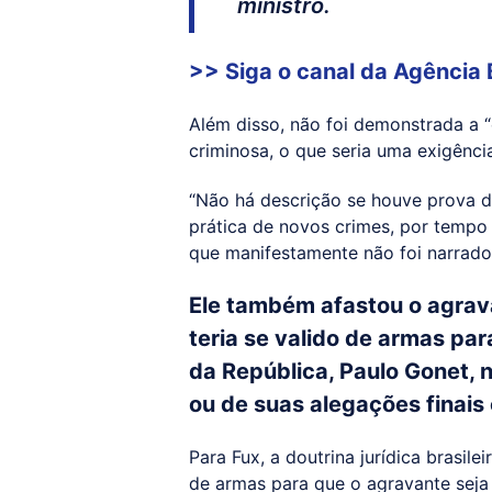
ministro.
>> Siga o canal da
Agência 
Além disso, não foi demonstrada a 
criminosa, o que seria uma exigênci
“Não há descrição se houve prova d
prática de novos crimes, por tempo
que manifestamente não foi narrado
Ele também afastou o agrav
teria se valido de armas par
da República, Paulo Gonet,
ou de suas alegações finais
Para Fux, a doutrina jurídica brasil
de armas para que o agravante seja 