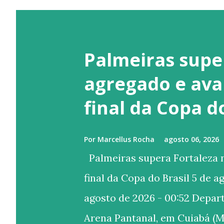
Palmeiras supe
agregado e ava
final da Copa d
Por
Marcellus Rocha
agosto 06, 2026
Palmeiras supera Fortaleza n
final da Copa do Brasil 5 de a
agosto de 2026 - 00:52 Depa
Arena Pantanal, em Cuiabá (M