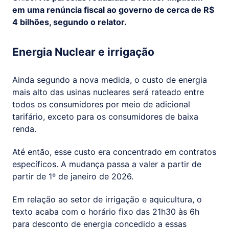
em uma renúncia fiscal ao governo de cerca de R$
4 bilhões, segundo o relator.
Energia Nuclear e irrigação
Ainda segundo a nova medida, o custo de energia
mais alto das usinas nucleares será rateado entre
todos os consumidores por meio de adicional
tarifário, exceto para os consumidores de baixa
renda.
Até então, esse custo era concentrado em contratos
específicos. A mudança passa a valer a partir de
partir de 1º de janeiro de 2026.
Em relação ao setor de irrigação e aquicultura, o
texto acaba com o horário fixo das 21h30 às 6h
para desconto de energia concedido a essas