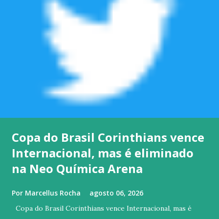
Copa do Brasil Corinthians vence
Internacional, mas é eliminado
na Neo Química Arena
Por
Marcellus Rocha
agosto 06, 2026
Copa do Brasil Corinthians vence Internacional, mas é