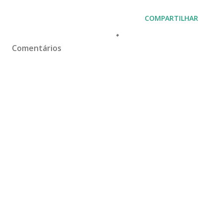
COMPARTILHAR
Comentários