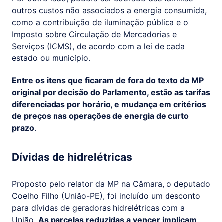
outros custos não associados a energia consumida,
como a contribuição de iluminação pública e o
Imposto sobre Circulação de Mercadorias e
Serviços (ICMS), de acordo com a lei de cada
estado ou município.
Entre os itens que ficaram de fora do texto da MP
original por decisão do Parlamento, estão as tarifas
diferenciadas por horário, e mudança em critérios
de preços nas operações de energia de curto
prazo
.
Dívidas de hidrelétricas
Proposto pelo relator da MP na Câmara, o deputado
Coelho Filho (União-PE), foi incluído um desconto
para dívidas de geradoras hidrelétricas com a
União.
As parcelas reduzidas a vencer implicam