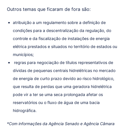
Outros temas que ficaram de fora são:
atribuição a um regulamento sobre a definição de
condições para a descentralização da regulação, do
controle e da fiscalização de instalações de energia
elétrica prestados e situados no território de estados ou
municípios;
regras para negociação de títulos representativos de
dívidas de pequenas centrais hidrelétricas no mercado
de energia de curto prazo devido ao risco hidrológico,
que resulta de perdas que uma geradora hidrelétrica
pode vir a ter se uma seca prolongada afetar os
reservatórios ou o fluxo de água de uma bacia
hidrográfica.
*Com informações da Agência Senado e Agência Câmara