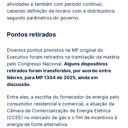
atividades e também com período contínuo,
cabendo definição de horário com a distribuidora
segundo parâmetros do governo.
Pontos retirados
Diversos pontos previstos na MP original do
Executivo foram retirados na tramitação da matéria
pelo Congresso Nacional.
Alguns dispositivos
retirados foram transferidos, por acordo entre
líderes, para MP 1304 de 2025, ainda em
discussão.
Entre eles, a escolha do fornecedor de energia pelo
consumidor residencial e comercial, a atuação da
Câmara de Comercialização de Energia Elétrica
(CCEE) no mercado de gás e o fim de incentivos à
energia de fonte alternativa.