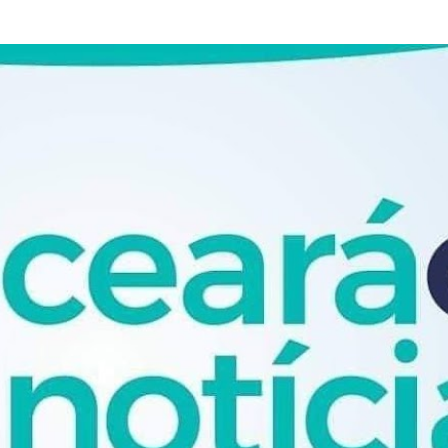
Pular para o conteúdo principal