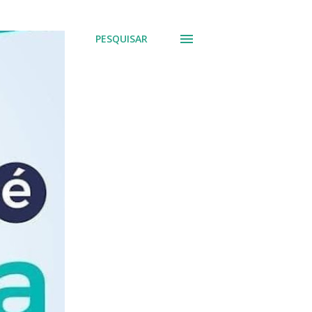
PESQUISAR