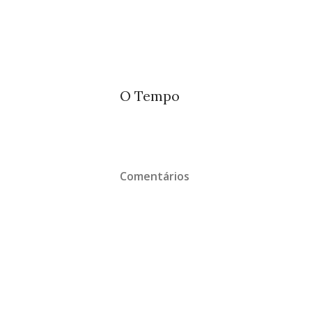
O Tempo
Comentários