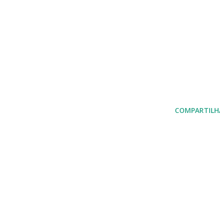
COMPARTILH