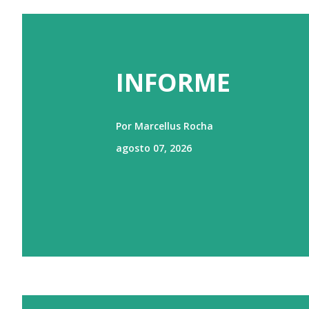
INFORME
Por
Marcellus Rocha
agosto 07, 2026