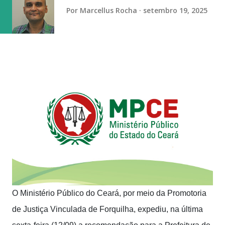
Por
Marcellus Rocha
setembro 19, 2025
O Ministério Público do Ceará, por meio da Promotoria
de Justiça Vinculada de Forquilha, expediu, na última