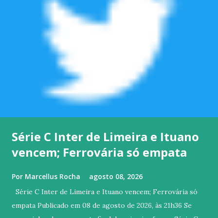
Série C Inter de Limeira e Ituano
vencem; Ferrovária só empata
Por
Marcellus Rocha
agosto 08, 2026
Série C Inter de Limeira e Ituano vencem; Ferrovária só
empata Publicado em 08 de agosto de 2026, às 21h36 Se