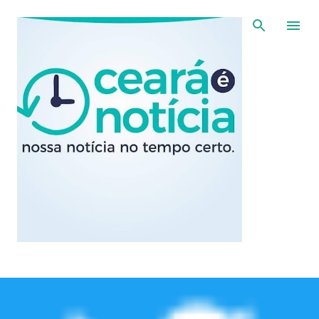
Pular para o conteúdo principal