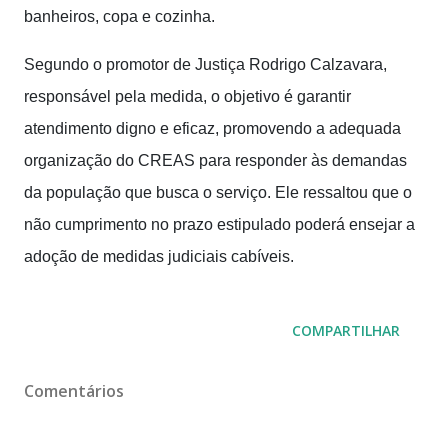
banheiros, copa e cozinha.
Segundo o promotor de Justiça Rodrigo Calzavara,
responsável pela medida, o objetivo é garantir
atendimento digno e eficaz, promovendo a adequada
organização do CREAS para responder às demandas
da população que busca o serviço. Ele ressaltou que o
não cumprimento no prazo estipulado poderá ensejar a
adoção de medidas judiciais cabíveis.
COMPARTILHAR
Comentários