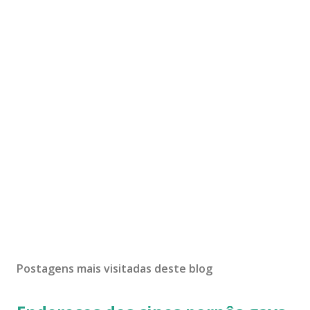
Postagens mais visitadas deste blog