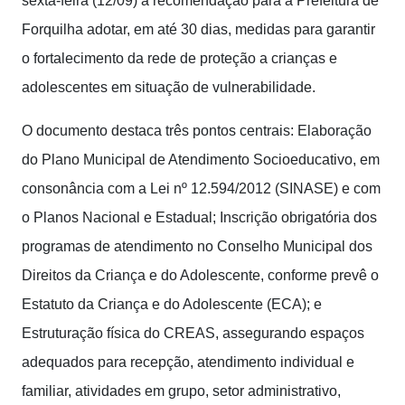
sexta-feira (12/09) a recomendação para a Prefeitura de
Forquilha adotar, em até 30 dias, medidas para garantir
o fortalecimento da rede de proteção a crianças e
adolescentes em situação de vulnerabilidade.
O documento destaca três pontos centrais: Elaboração
do Plano Municipal de Atendimento Socioeducativo, em
consonância com a Lei nº 12.594/2012 (SINASE) e com
o Planos Nacional e Estadual; Inscrição obrigatória dos
programas de atendimento no Conselho Municipal dos
Direitos da Criança e do Adolescente, conforme prevê o
Estatuto da Criança e do Adolescente (ECA); e
Estruturação física do CREAS, assegurando espaços
adequados para recepção, atendimento individual e
familiar, atividades em grupo, setor administrativo,