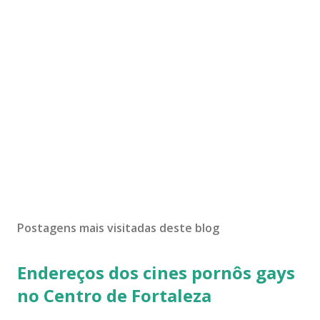
Postagens mais visitadas deste blog
Endereços dos cines pornôs gays
no Centro de Fortaleza