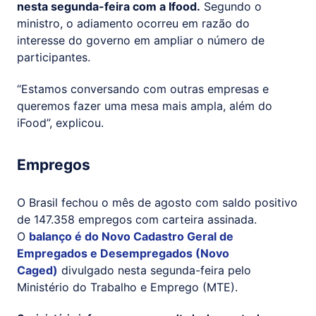
nesta segunda-feira com a Ifood.
Segundo o
ministro, o adiamento ocorreu em razão do
interesse do governo em ampliar o número de
participantes.
“Estamos conversando com outras empresas e
queremos fazer uma mesa mais ampla, além do
iFood”, explicou.
Empregos
O Brasil fechou o mês de agosto com saldo positivo
de 147.358 empregos com carteira assinada.
O
balanço é do Novo Cadastro Geral de
Empregados e Desempregados (Novo
Caged)
divulgado nesta segunda-feira pelo
Ministério do Trabalho e Emprego (MTE).