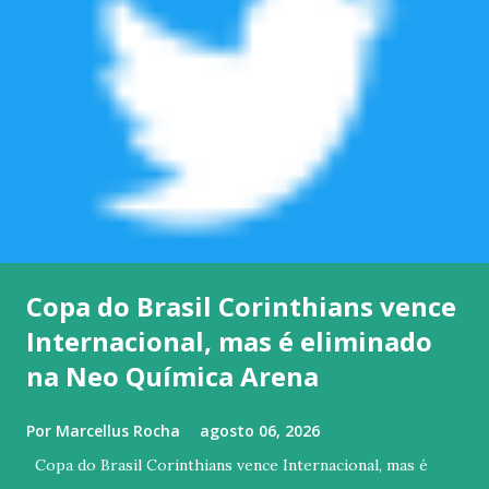
Copa do Brasil Corinthians vence
Internacional, mas é eliminado
na Neo Química Arena
Por
Marcellus Rocha
agosto 06, 2026
Copa do Brasil Corinthians vence Internacional, mas é