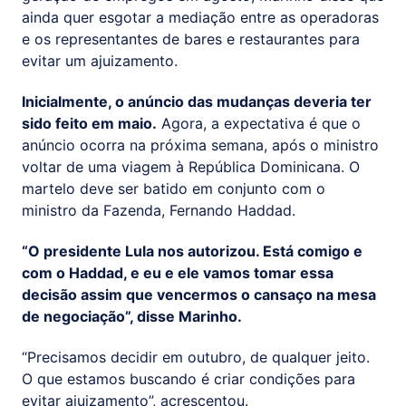
ainda quer esgotar a mediação entre as operadoras
e os representantes de bares e restaurantes para
evitar um ajuizamento.
Inicialmente, o anúncio das mudanças deveria ter
sido feito em maio.
Agora, a expectativa é que o
anúncio ocorra na próxima semana, após o ministro
voltar de uma viagem à República Dominicana. O
martelo deve ser batido em conjunto com o
ministro da Fazenda, Fernando Haddad.
“O presidente Lula nos autorizou. Está comigo e
com o Haddad, e eu e ele vamos tomar essa
decisão assim que vencermos o cansaço na mesa
de negociação”, disse Marinho.
“Precisamos decidir em outubro, de qualquer jeito.
O que estamos buscando é criar condições para
evitar ajuizamento”, acrescentou.