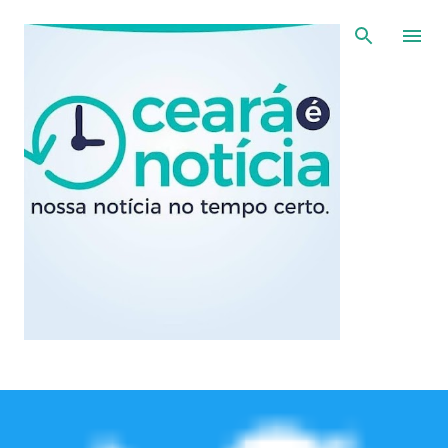
Pular para o conteúdo principal