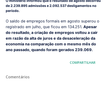
O ministério informou que o resultado de agosto decorreu
de 2.239.895 admissões e 2.092.537 desligamentos no
período.
O saldo de empregos formais em agosto superou o
registrado em julho, que ficou em 134.251.
Apesar
do resultado, a criação de empregos voltou a cair
em razão da alta de juros e da desaceleração da
economia na comparação com o mesmo mês do
ano passado, quando foram gerados 239.069.
COMPARTILHAR
Comentários