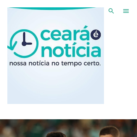
Pular para o conteúdo principal