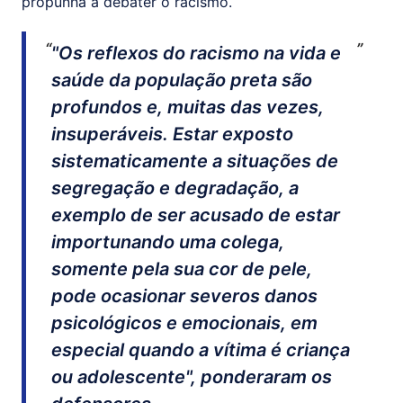
propunha a debater o racismo.
"Os reflexos do racismo na vida e
saúde da população preta são
profundos e, muitas das vezes,
insuperáveis. Estar exposto
sistematicamente a situações de
segregação e degradação, a
exemplo de ser acusado de estar
importunando uma colega,
somente pela sua cor de pele,
pode ocasionar severos danos
psicológicos e emocionais, em
especial quando a vítima é criança
ou adolescente", ponderaram os