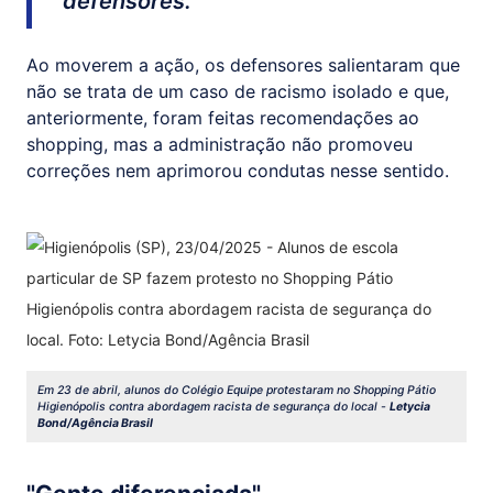
defensores.
Ao moverem a ação, os defensores salientaram que
não se trata de um caso de racismo isolado e que,
anteriormente, foram feitas recomendações ao
shopping, mas a administração não promoveu
correções nem aprimorou condutas nesse sentido.
Em 23 de abril, alunos do Colégio Equipe protestaram no Shopping Pátio
Higienópolis contra abordagem racista de segurança do local -
Letycia
Bond/Agência Brasil