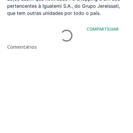
pertencentes à Iguatemi S.A., do Grupo Jereissati,
que tem outras unidades por todo o país.
COMPARTILHAR
Comentários