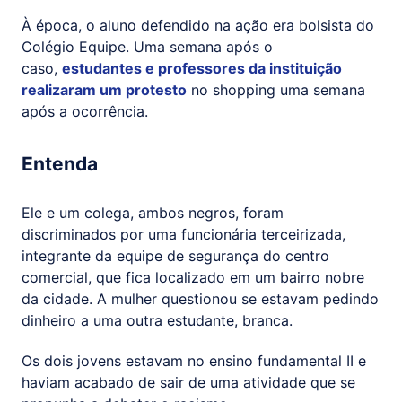
À época, o aluno defendido na ação era bolsista do
Colégio Equipe. Uma semana após o
caso,
estudantes e professores da instituição
realizaram um protesto
no shopping uma semana
após a ocorrência.
Entenda
Ele e um colega, ambos negros, foram
discriminados por uma funcionária terceirizada,
integrante da equipe de segurança do centro
comercial, que fica localizado em um bairro nobre
da cidade. A mulher questionou se estavam pedindo
dinheiro a uma outra estudante, branca.
Os dois jovens estavam no ensino fundamental II e
haviam acabado de sair de uma atividade que se