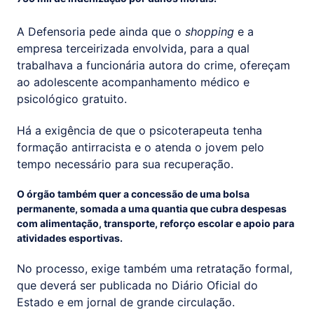
A Defensoria pede ainda que o
shopping
e a
empresa terceirizada envolvida, para a qual
trabalhava a funcionária autora do crime, ofereçam
ao adolescente acompanhamento médico e
psicológico gratuito.
Há a exigência de que o psicoterapeuta tenha
formação antirracista e o atenda o jovem pelo
tempo necessário para sua recuperação.
O órgão também quer a concessão de uma bolsa
permanente, somada a uma quantia que cubra despesas
com alimentação, transporte, reforço escolar e apoio para
atividades esportivas.
No processo, exige também uma retratação formal,
que deverá ser publicada no Diário Oficial do
Estado e em jornal de grande circulação.