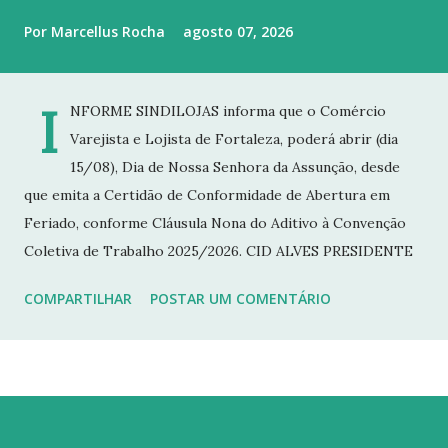
Por
Marcellus Rocha
agosto 07, 2026
I
NFORME SINDILOJAS informa que o Comércio
Varejista e Lojista de Fortaleza, poderá abrir (dia
15/08), Dia de Nossa Senhora da Assunção, desde
que emita a Certidão de Conformidade de Abertura em
Feriado, conforme Cláusula Nona do Aditivo à Convenção
Coletiva de Trabalho 2025/2026. CID ALVES PRESIDENTE
COMPARTILHAR
POSTAR UM COMENTÁRIO