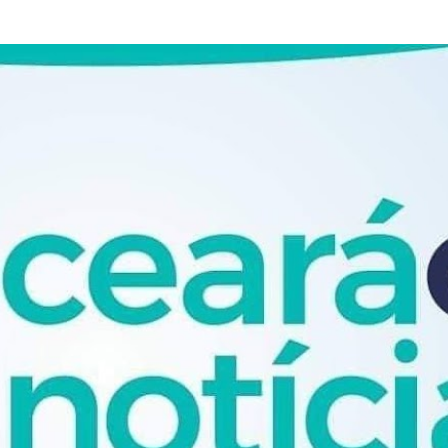
Pular para o conteúdo principal