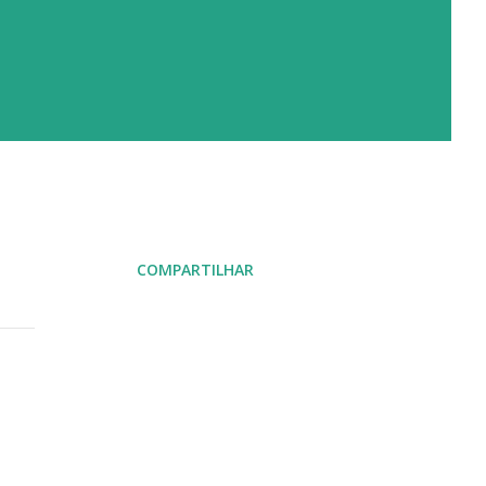
COMPARTILHAR