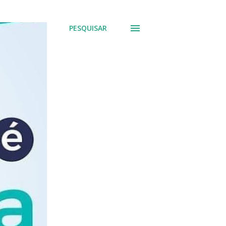
PESQUISAR