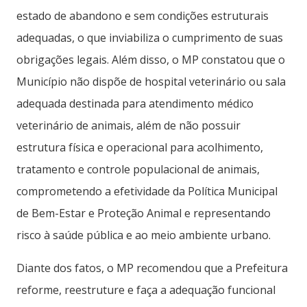
estado de abandono e sem condições estruturais
adequadas, o que inviabiliza o cumprimento de suas
obrigações legais. Além disso, o MP constatou que o
Município não dispõe de hospital veterinário ou sala
adequada destinada para atendimento médico
veterinário de animais, além de não possuir
estrutura física e operacional para acolhimento,
tratamento e controle populacional de animais,
comprometendo a efetividade da Política Municipal
de Bem-Estar e Proteção Animal e representando
risco à saúde pública e ao meio ambiente urbano.
Diante dos fatos, o MP recomendou que a Prefeitura
reforme, reestruture e faça a adequação funcional