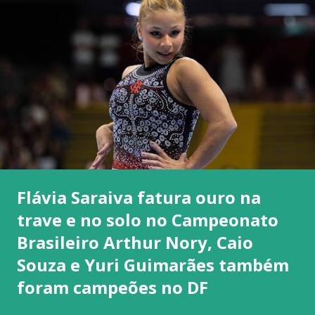
Flávia Saraiva fatura ouro na
trave e no solo no Campeonato
Brasileiro Arthur Nory, Caio
Souza e Yuri Guimarães também
foram campeões no DF