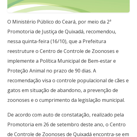
O Ministério Público do Ceará, por meio da 2ª
Promotoria de Justiça de Quixadá, recomendou,
nessa quinta-feira (16/10), que a Prefeitura
reestruture o Centro de Controle de Zoonoses e
implemente a Política Municipal de Bem-estar e
Proteção Animal no prazo de 90 dias. A
recomendação visa o controle populacional de cães e
gatos em situação de abandono, a prevenção de
zoonoses e o cumprimento da legislação municipal.
De acordo com auto de constatação, realizado pela
Promotoria em 26 de setembro deste ano, o Centro
de Controle de Zoonoses de Quixadá encontra-se em