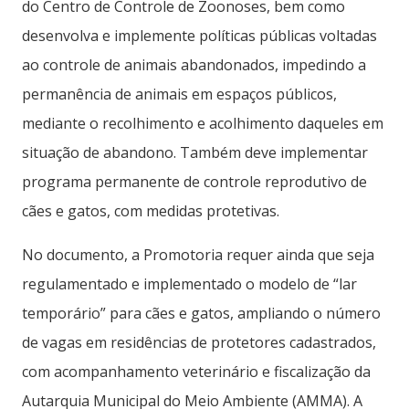
do Centro de Controle de Zoonoses, bem como
desenvolva e implemente políticas públicas voltadas
ao controle de animais abandonados, impedindo a
permanência de animais em espaços públicos,
mediante o recolhimento e acolhimento daqueles em
situação de abandono. Também deve implementar
programa permanente de controle reprodutivo de
cães e gatos, com medidas protetivas.
No documento, a Promotoria requer ainda que seja
regulamentado e implementado o modelo de “lar
temporário” para cães e gatos, ampliando o número
de vagas em residências de protetores cadastrados,
com acompanhamento veterinário e fiscalização da
Autarquia Municipal do Meio Ambiente (AMMA). A