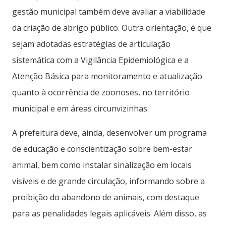
gestão municipal também deve avaliar a viabilidade
da criação de abrigo público. Outra orientação, é que
sejam adotadas estratégias de articulação
sistemática com a Vigilância Epidemiológica e a
Atenção Básica para monitoramento e atualização
quanto à ocorrência de zoonoses, no território
municipal e em áreas circunvizinhas.
A prefeitura deve, ainda, desenvolver um programa
de educação e conscientização sobre bem-estar
animal, bem como instalar sinalização em locais
visíveis e de grande circulação, informando sobre a
proibição do abandono de animais, com destaque
para as penalidades legais aplicáveis. Além disso, as