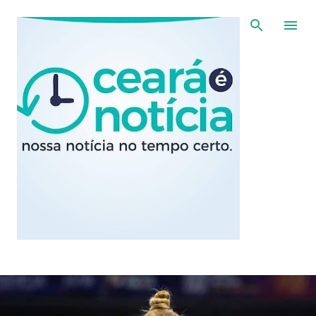
Pular para o conteúdo principal