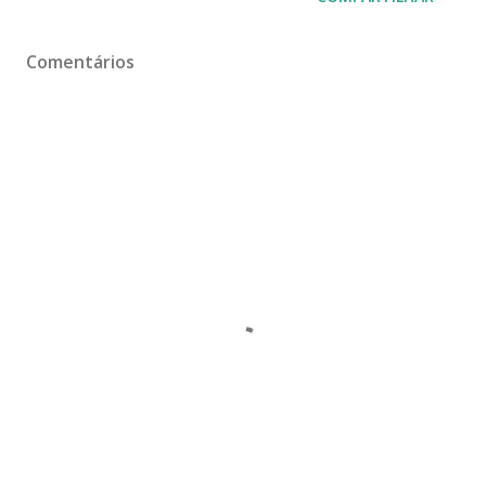
Comentários