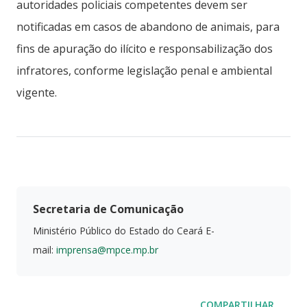
autoridades policiais competentes devem ser
notificadas em casos de abandono de animais, para
fins de apuração do ilícito e responsabilização dos
infratores, conforme legislação penal e ambiental
vigente.
Secretaria de Comunicação
Ministério Público do Estado do Ceará E-
mail:
imprensa@mpce.mp.br
COMPARTILHAR