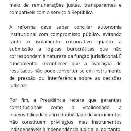
meio de remunerações justas, transparentes e
compatíveis com o serviço à República.
A reforma deve saber conciliar autonomia
institucional com compromisso público, evitando
tanto o isolamento corporativo quanto a
submissão a lógicas burocráticas que não
correspondem à natureza da função jurisdicional. É
fundamental reconhecer que a avaliação de
resultados não pode converter-se em instrumento
de pressão ou interferência sobre as decisões
judiciais.
Por fim, a Presidência reitera que garantias
constitucionais como a vitaliciedade, a
inamovibilidade e a irredutibilidade de vencimentos
não constituem privilégios, mas instrumentos
indispensáveis à independência judicial e, portanto,