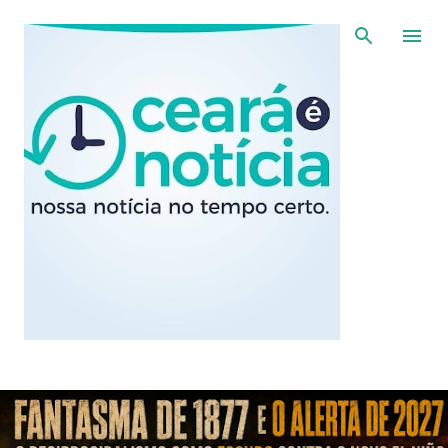
Pular para o conteúdo principal