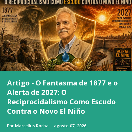
Artigo - O Fantasma de 1877 e o
Alerta de 2027: O
Reciprocidalismo Como Escudo
Contra o Novo El Niño
Por
Marcellus Rocha
agosto 07, 2026