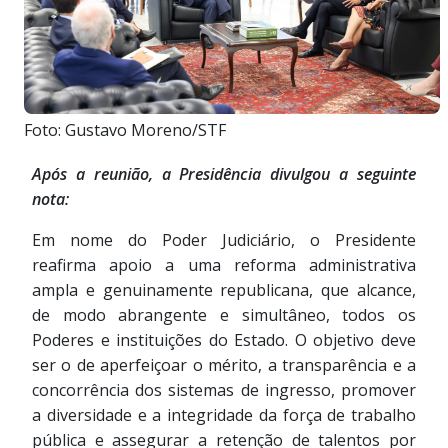
Foto: Gustavo Moreno/STF
Após a reunião, a Presidência divulgou a seguinte
nota:
Em nome do Poder Judiciário, o Presidente
reafirma apoio a uma reforma administrativa
ampla e genuinamente republicana, que alcance,
de modo abrangente e simultâneo, todos os
Poderes e instituições do Estado. O objetivo deve
ser o de aperfeiçoar o mérito, a transparência e a
concorrência dos sistemas de ingresso, promover
a diversidade e a integridade da força de trabalho
pública e assegurar a retenção de talentos por