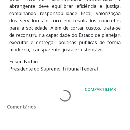
abrangente deve equilibrar eficiência e justiça,
combinando responsabilidade fiscal, valorização
dos servidores e foco em resultados concretos
para a sociedade. Além de cortar custos, trata-se
de reconstruir a capacidade do Estado de planejar,
executar e entregar políticas públicas de forma
moderna, transparente, justa e sustentável.
Edson Fachin
Presidente do Supremo Tribunal Federal
COMPARTILHAR
Comentários