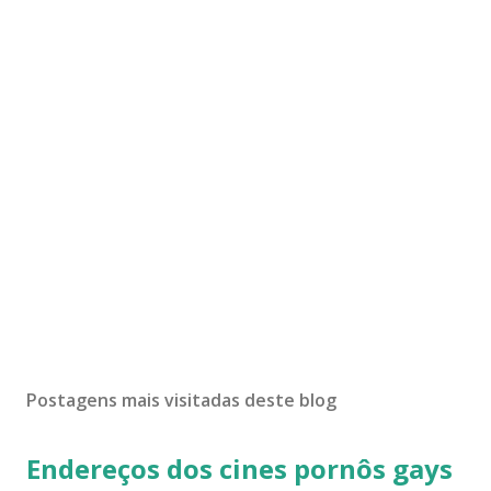
Postagens mais visitadas deste blog
Endereços dos cines pornôs gays