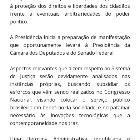
à proteção dos direitos e liberdades dos cidadãos
frente a eventuais arbitrariedades do poder
político.
A Presidência inicia a preparação de manifestação
que oportunamente levará à Presidência da
Câmara dos Deputados e do Senado Federal.
Aspectos relevantes que dizem respeito ao Sistema
de Justiça serão devidamente analisados nas
instâncias próprias, buscando subsidiar os
esforços que vêm sendo realizados no Congresso
Nacional, visando colocar o serviço público
brasileiro em benefício da sociedade, e no patamar
necessário às inovações tecnológicas que a
contemporaneidade nos traz.
Uma Reforma Administrativa republicana e