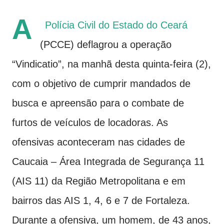
A
Polícia Civil do Estado do Ceará
(PCCE) deflagrou a operação
“Vindicatio”, na manhã desta quinta-feira (2),
com o objetivo de cumprir mandados de
busca e apreensão para o combate de
furtos de veículos de locadoras. As
ofensivas aconteceram nas cidades de
Caucaia – Área Integrada de Segurança 11
(AIS 11) da Região Metropolitana e em
bairros das AIS 1, 4, 6 e 7 de Fortaleza.
Durante a ofensiva, um homem, de 43 anos,