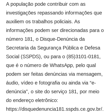
A população pode contribuir com as
investigações repassando informações que
auxiliem os trabalhos policiais. As
informações podem ser direcionadas para o
número 181, o Disque-Denúncia da
Secretaria da Segurança Pública e Defesa
Social (SSPDS), ou para o (85)3101-0181,
que é o número de WhatsApp, pelo qual
podem ser feitas denúncias via mensagem,
áudio, vídeo e fotografia ou ainda via “e-
denúncia”, o site do serviço 181, por meio
do endereço eletrônico:
https://disquedenuncia181.sspds.ce.gov.br/.