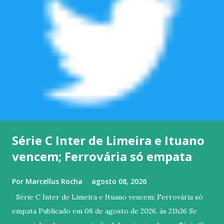
Série C Inter de Limeira e Ituano
vencem; Ferrovária só empata
Por
Marcellus Rocha
agosto 08, 2026
Série C Inter de Limeira e Ituano vencem; Ferrovária só
empata Publicado em 08 de agosto de 2026, às 21h36 Se