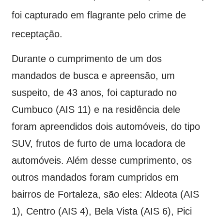
foi capturado em flagrante pelo crime de
receptação.
Durante o cumprimento de um dos
mandados de busca e apreensão, um
suspeito, de 43 anos, foi capturado no
Cumbuco (AIS 11) e na residência dele
foram apreendidos dois automóveis, do tipo
SUV, frutos de furto de uma locadora de
automóveis. Além desse cumprimento, os
outros mandados foram cumpridos em
bairros de Fortaleza, são eles: Aldeota (AIS
1), Centro (AIS 4), Bela Vista (AIS 6), Pici