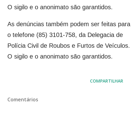
O sigilo e o anonimato são garantidos.
As denúncias também podem ser feitas para
o telefone (85) 3101-758, da Delegacia de
Polícia Civil de Roubos e Furtos de Veículos.
O sigilo e o anonimato são garantidos.
COMPARTILHAR
Comentários