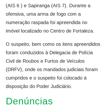
(AIS 6 ) e Sapiranga (AIS 7). Durante a
ofensiva, uma arma de fogo com a
numeração raspada foi apreendida no
imóvel localizado no Centro de Fortaleza.
O suspeito, bem como os itens apreendidos
foram conduzidos à Delegacia de Polícia
Civil de Roubos e Furtos de Veículos
(DRFV), onde os mandados judiciais foram
cumpridos e o suspeito foi colocado à
disposição do Poder Judiciário.
Denúncias