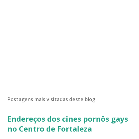
Postagens mais visitadas deste blog
Endereços dos cines pornôs gays
no Centro de Fortaleza