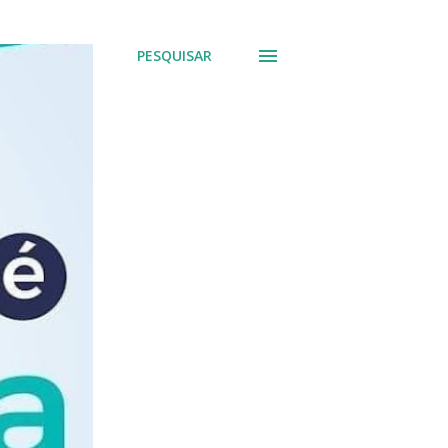
PESQUISAR