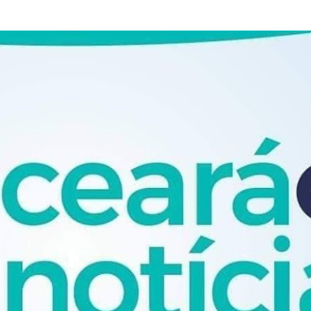
Pular para o conteúdo principal