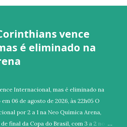
Corinthians vence
 mas é eliminado na
rena
ence Internacional, mas é eliminado na
 em 06 de agosto de 2026, às 22h05 O
ional por 2 a 1 na Neo Química Arena,
de final da Copa do Brasil, com 3 a 2 no