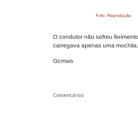
Foto: Reprodução
O condutor não sofreu ferimento
carregava apenas uma mochila
Gcmais
Comentários