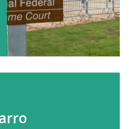
carro