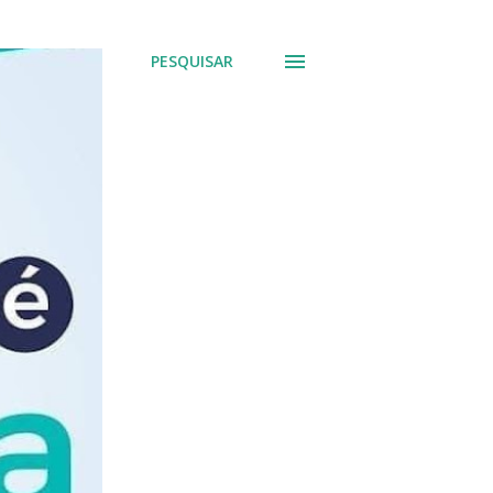
PESQUISAR