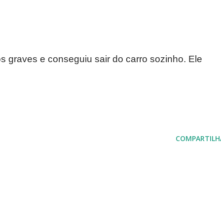
s graves e conseguiu sair do carro sozinho. Ele
.
COMPARTILH