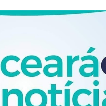
Pular para o conteúdo principal