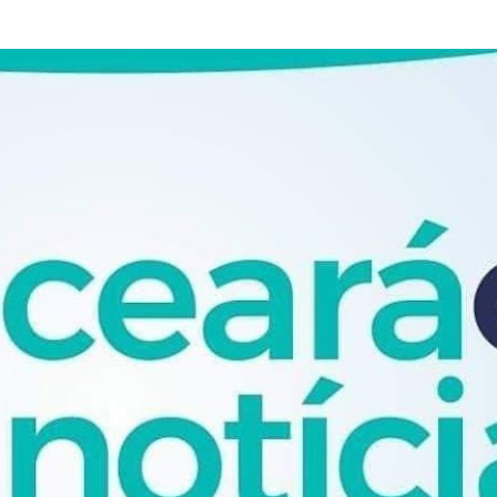
Pular para o conteúdo principal