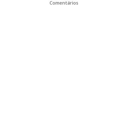
Comentários