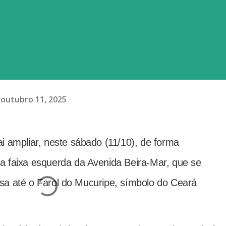
outubro 11, 2025
vai ampliar, neste sábado (11/10), de forma
da faixa esquerda da Avenida Beira-Mar, que se
sa até o Farol do Mucuripe, símbolo do Ceará