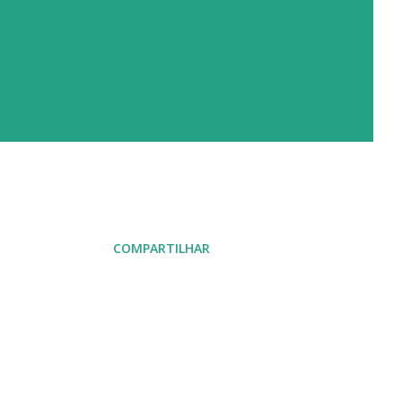
COMPARTILHAR