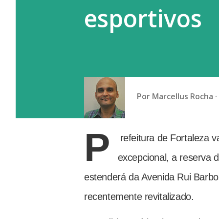
esportivos
Por
Marcellus Rocha
P
refeitura de Fortaleza 
excepcional, a reserva 
estenderá da Avenida Rui Barbo
recentemente revitalizado.