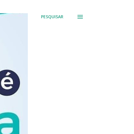
PESQUISAR