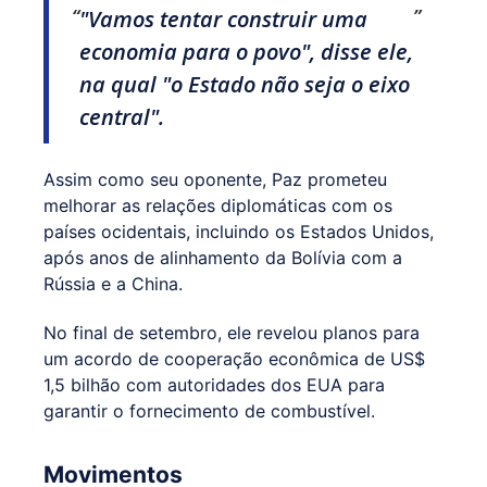
"Vamos tentar construir uma
economia para o povo", disse ele,
na qual "o Estado não seja o eixo
central".
Assim como seu oponente, Paz prometeu
melhorar as relações diplomáticas com os
países ocidentais, incluindo os Estados Unidos,
após anos de alinhamento da Bolívia com a
Rússia e a China.
No final de setembro, ele revelou planos para
um acordo de cooperação econômica de US$
1,5 bilhão com autoridades dos EUA para
garantir o fornecimento de combustível.
Movimentos