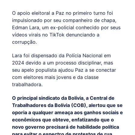
O apoio eleitoral a Paz no primeiro turno foi
impulsionado por seu companheiro de chapa,
Edman Lara, um ex-policial conhecido por seus
vídeos virais no TikTok denunciando a
corrupção.
Lara foi dispensado da Polícia Nacional em
2024 devido a um processo disciplinar, mas
seu apelo populista ajudou Paz a se conectar
com eleitores mais jovens e da classe
trabalhadora.
O principal sindicato da Bolívia, a Central de
Trabalhadores da Bolívia (COB), alertou que se
oporia a qualquer ameaça aos ganhos sociais e
econômicos que obteve, enfatizando que o
novo governo precisará de habilidade política
para evitar o espectro de protestos de rua.