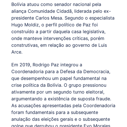
Bolívia atuou como senador nacional pela
aliança Comunidade Cidadã, liderada pelo ex-
presidente Carlos Mesa. Segundo o especialista
Hugo Moldiz, o perfil político de Paz foi
construído a partir daquela casa legislativa,
onde manteve intervenções críticas, porém
construtivas, em relação ao governo de Luis
Arce.
Em 2019, Rodrigo Paz integrou a
Coordenadoria para a Defesa da Democracia,
que desempenhou um papel fundamental na
crise política da Bolívia. O grupo pressionou
ativamente por um segundo turno eleitoral,
argumentando a existência de suposta fraude.
As acusações apresentadas pela Coordenadoria
foram fundamentais para a subsequente
anulação das eleições gerais e o subsequente
golpe que derrubou o presidente Evo Morales.