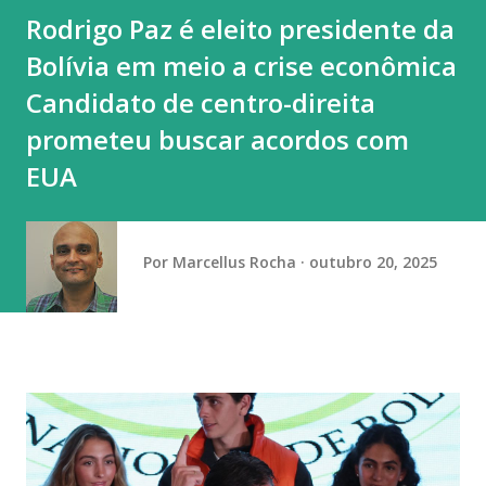
Rodrigo Paz é eleito presidente da
Bolívia em meio a crise econômica
Candidato de centro-direita
prometeu buscar acordos com
EUA
Por
Marcellus Rocha
outubro 20, 2025