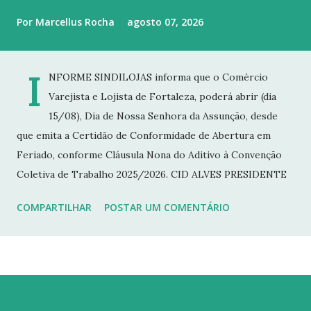
Por
Marcellus Rocha
agosto 07, 2026
I
NFORME SINDILOJAS informa que o Comércio
Varejista e Lojista de Fortaleza, poderá abrir (dia
15/08), Dia de Nossa Senhora da Assunção, desde
que emita a Certidão de Conformidade de Abertura em
Feriado, conforme Cláusula Nona do Aditivo à Convenção
Coletiva de Trabalho 2025/2026. CID ALVES PRESIDENTE
COMPARTILHAR
POSTAR UM COMENTÁRIO