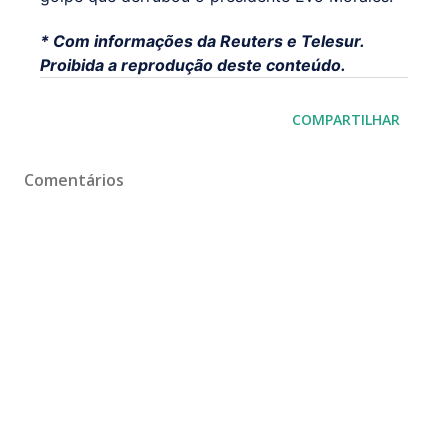
* Com informações da Reuters e Telesur.
Proibida a reprodução deste conteúdo.
COMPARTILHAR
Comentários