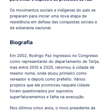
Os movimentos sociais e indígenas do país se
preparam para iniciar uma nova etapa de
resistência em defesa das conquistas sociais e
da soberania nacional.
Biografia
Em 2002, Rodrigo Paz ingressou no Congresso
como representante do departamento de Tarija,
mas entre 2010 e 2020, retornou à cidade de
mesmo nome, onde atuou primeiro como
vereador e depois como prefeito. Vários
projetos que ele promoveu naquela cidade
foram questionados por supostos
superfaturamentos e falha na execução.
Nos últimos cinco anos, o novo presidente da