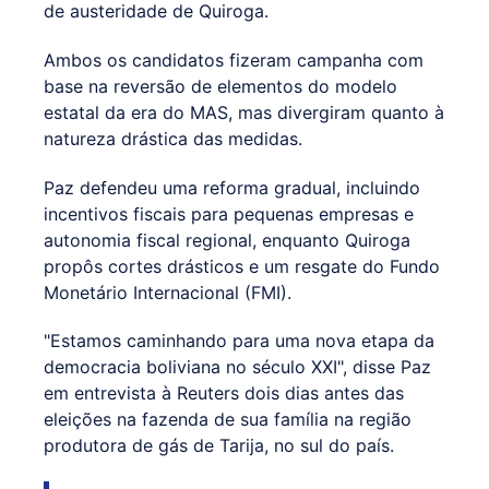
de austeridade de Quiroga.
Ambos os candidatos fizeram campanha com
base na reversão de elementos do modelo
estatal da era do MAS, mas divergiram quanto à
natureza drástica das medidas.
Paz defendeu uma reforma gradual, incluindo
incentivos fiscais para pequenas empresas e
autonomia fiscal regional, enquanto Quiroga
propôs cortes drásticos e um resgate do Fundo
Monetário Internacional (FMI).
"Estamos caminhando para uma nova etapa da
democracia boliviana no século XXI", disse Paz
em entrevista à Reuters dois dias antes das
eleições na fazenda de sua família na região
produtora de gás de Tarija, no sul do país.