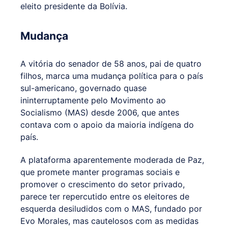
eleito presidente da Bolívia.
Mudança
A vitória do senador de 58 anos, pai de quatro
filhos, marca uma mudança política para o país
sul-americano, governado quase
ininterruptamente pelo Movimento ao
Socialismo (MAS) desde 2006, que antes
contava com o apoio da maioria indígena do
país.
A plataforma aparentemente moderada de Paz,
que promete manter programas sociais e
promover o crescimento do setor privado,
parece ter repercutido entre os eleitores de
esquerda desiludidos com o MAS, fundado por
Evo Morales, mas cautelosos com as medidas