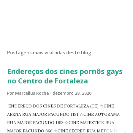
Postagens mais visitadas deste blog
Endereços dos cines pornôs gays
no Centro de Fortaleza
Por
Marcellus Rocha
dezembro 28, 2020
ENDEREÇO DOS CINES DE FORTALEZA (CE) ☆CINE
ARENA RUA MAJOR FACUNDO 1181 ☆CINE AUTORAMA
RUA MAJOR FACUNDO 1193 ☆CINE MAJESTICK RUA
MAJOR FACUNDO 866 ☆CINE SECRET RUA METON DE