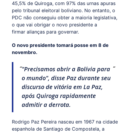
45,5% de Quiroga, com 97% das urnas apuras
pelo tribunal eleitoral boliviano. No entanto, o
PDC não conseguiu obter a maioria legislativa,
o que vai obrigar o novo presidente a
firmar alianças para governar.
O novo presidente tomará posse em 8 de
novembro.
"Precisamos abrir a Bolívia para
o mundo", disse Paz durante seu
discurso de vitória em La Paz,
após Quiroga rapidamente
admitir a derrota.
Rodrigo Paz Pereira nasceu em 1967 na cidade
espanhola de Santiago de Compostela, a