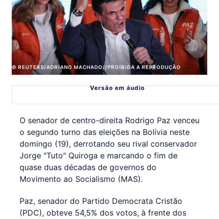
© REUTERS/ADRIANO MACHADO//PROIBIDA A REPRODUÇÃO
Versão em áudio
O senador de centro-direita Rodrigo Paz venceu
o segundo turno das eleições na Bolívia neste
domingo (19), derrotando seu rival conservador
Jorge "Tuto" Quiroga e marcando o fim de
quase duas décadas de governos do
Movimento ao Socialismo (MAS).
Paz, senador do Partido Democrata Cristão
(PDC), obteve 54,5% dos votos, à frente dos