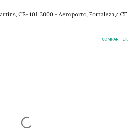
rtins, CE-401, 3000 - Aeroporto, Fortaleza/ CE
COMPARTILH