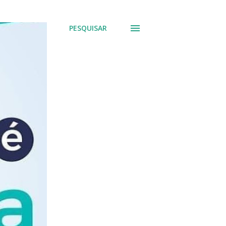
PESQUISAR