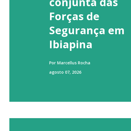
conjunta das
Forças de
Segurança em
Ibiapina
Por
Marcellus Rocha
agosto 07, 2026