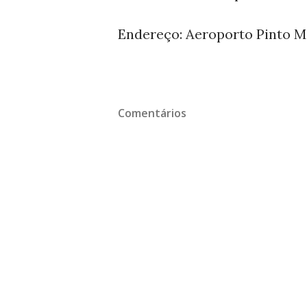
Endereço: Aeroporto Pinto Ma
Comentários