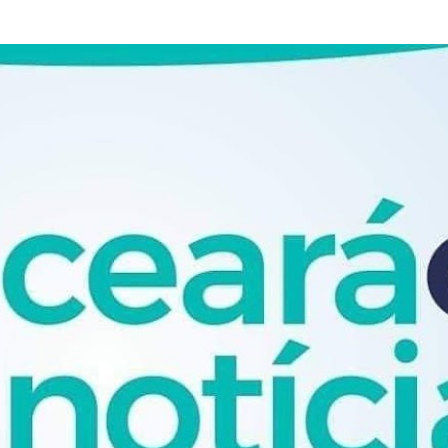
Pular para o conteúdo principal