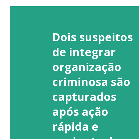
Dois suspeitos
de integrar
organização
criminosa são
capturados
após ação
rápida e