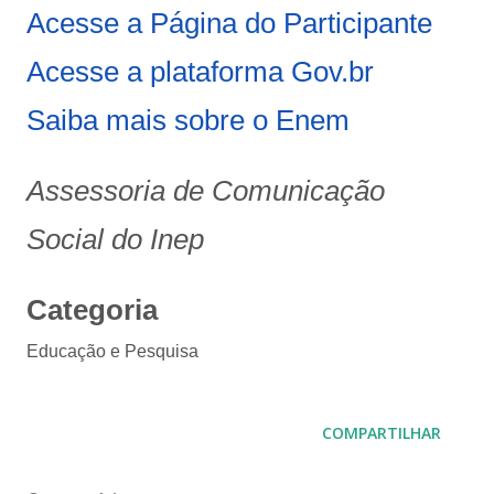
Acesse a Página do Participante
Acesse a plataforma Gov.br
Saiba mais sobre o Enem
Assessoria de Comunicação
Social do Inep
Categoria
Educação e Pesquisa
COMPARTILHAR