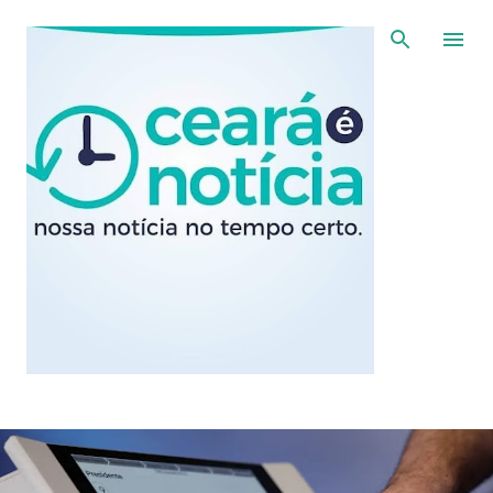
Pular para o conteúdo principal