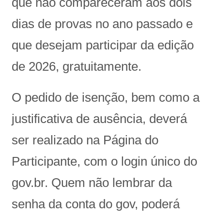
que não compareceram aos dois
dias de provas no ano passado e
que desejam participar da edição
de 2026, gratuitamente.
O pedido de isenção, bem como a
justificativa de ausência, deverá
ser realizado na Página do
Participante, com o login único do
gov.br. Quem não lembrar da
senha da conta do gov, poderá