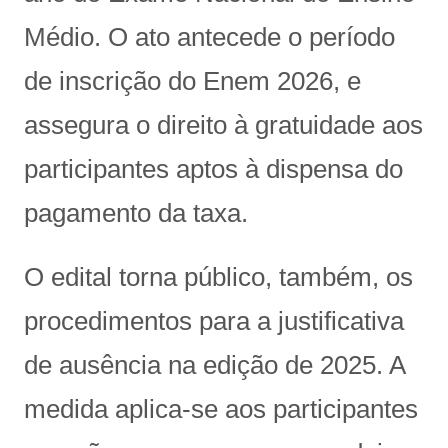
Médio. O ato antecede o período
de inscrição do Enem 2026, e
assegura o direito à gratuidade aos
participantes aptos à dispensa do
pagamento da taxa.
O edital torna público, também, os
procedimentos para a justificativa
de ausência na edição de 2025. A
medida aplica-se aos participantes