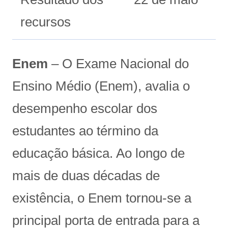
recursos
Enem
– O Exame Nacional do
Ensino Médio (Enem), avalia o
desempenho escolar dos
estudantes ao término da
educação básica. Ao longo de
mais de duas décadas de
existência, o Enem tornou-se a
principal porta de entrada para a