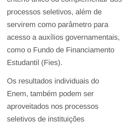
processos seletivos, além de
servirem como parâmetro para
acesso a auxílios governamentais,
como o Fundo de Financiamento
Estudantil (Fies).
Os resultados individuais do
Enem, também podem ser
aproveitados nos processos
seletivos de instituições