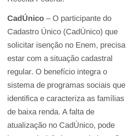
CadÚnico
– O participante do
Cadastro Único (CadÚnico) que
solicitar isenção no Enem, precisa
estar com a situação cadastral
regular. O benefício integra o
sistema de programas sociais que
identifica e caracteriza as famílias
de baixa renda. A falta de
atualização no CadÚnico, pode