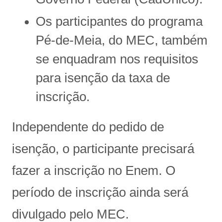
Os participantes do programa
Pé-de-Meia, do MEC, também
se enquadram nos requisitos
para isenção da taxa de
inscrição.
Independente do pedido de
isenção, o participante precisará
fazer a inscrição no Enem. O
período de inscrição ainda será
divulgado pelo MEC.