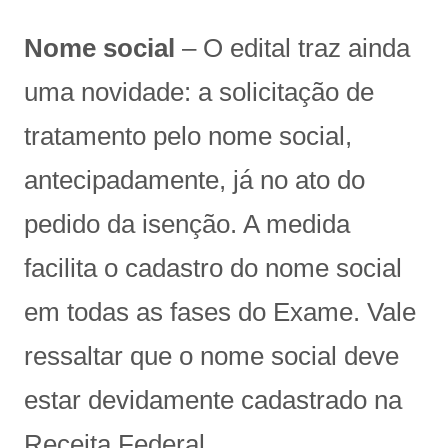
Nome social
– O edital traz ainda
uma novidade: a solicitação de
tratamento pelo nome social,
antecipadamente, já no ato do
pedido da isenção. A medida
facilita o cadastro do nome social
em todas as fases do Exame. Vale
ressaltar que o nome social deve
estar devidamente cadastrado na
Receita Federal.