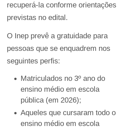
recuperá-la conforme orientações
previstas no edital.
O Inep prevê a gratuidade para
pessoas que se enquadrem nos
seguintes perfis:
Matriculados no 3º ano do
ensino médio em escola
pública (em 2026);
Aqueles que cursaram todo o
ensino médio em escola