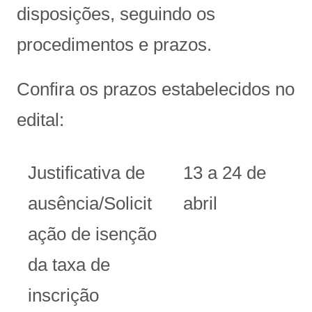
disposições, seguindo os
procedimentos e prazos.
Confira os prazos estabelecidos no
edital:
Justificativa de
13 a 24 de
ausência/Solicit
abril
ação de isenção
da taxa de
inscrição