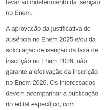
levar ao indeferimento da isenção
no Enem.
A aprovação da justificativa de
ausência no Enem 2025 e/ou da
solicitação de isenção da taxa de
inscrição no Enem 2026, não
garante a efetivação da inscrição
no Enem 2026. Os interessados
devem acompanhar a publicação
do edital específico, com