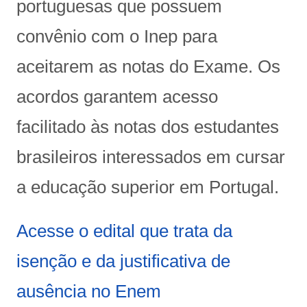
portuguesas que possuem
convênio com o Inep para
aceitarem as notas do Exame. Os
acordos garantem acesso
facilitado às notas dos estudantes
brasileiros interessados em cursar
a educação superior em Portugal.
Acesse o edital que trata da
isenção e da justificativa de
ausência no Enem