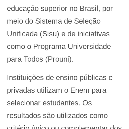
educação superior no Brasil, por
meio do Sistema de Seleção
Unificada (Sisu) e de iniciativas
como o Programa Universidade
para Todos (Prouni).
Instituições de ensino públicas e
privadas utilizam o Enem para
selecionar estudantes. Os
resultados são utilizados como
critério único ou complementar dos