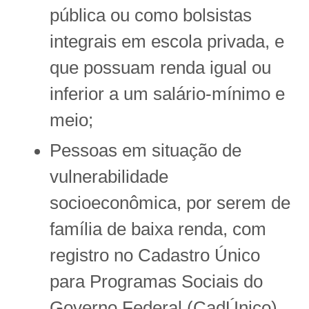
pública ou como bolsistas
integrais em escola privada, e
que possuam renda igual ou
inferior a um salário-mínimo e
meio;
Pessoas em situação de
vulnerabilidade
socioeconômica, por serem de
família de baixa renda, com
registro no Cadastro Único
para Programas Sociais do
Governo Federal (CadÚnico).