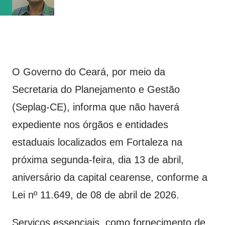
Neste momento, figura na terceira posição com 18 pont...
O Governo do Ceará, por meio da
Secretaria do Planejamento e Gestão
(Seplag-CE), informa que não haverá
expediente nos órgãos e entidades
estaduais localizados em Fortaleza na
próxima segunda-feira, dia 13 de abril,
aniversário da capital cearense, conforme a
Lei nº 11.649, de 08 de abril de 2026.
Serviços essenciais, como fornecimento de