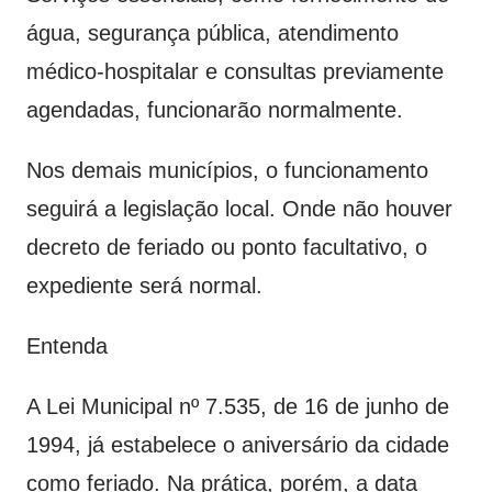
água, segurança pública, atendimento
médico-hospitalar e consultas previamente
agendadas, funcionarão normalmente.
Nos demais municípios, o funcionamento
seguirá a legislação local. Onde não houver
decreto de feriado ou ponto facultativo, o
expediente será normal.
Entenda
A Lei Municipal nº 7.535, de 16 de junho de
1994, já estabelece o aniversário da cidade
como feriado. Na prática, porém, a data