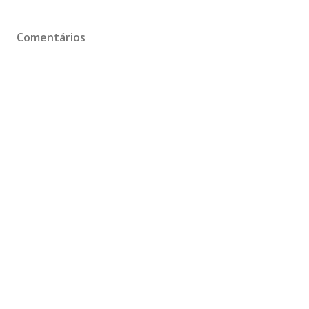
Comentários