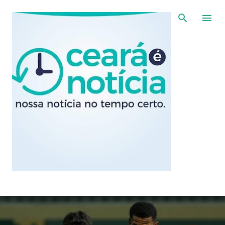
Pular para o conteúdo principal