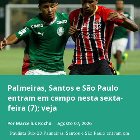
Palmeiras, Santos e São Paulo
entram em campo nesta sexta-
feira (7); veja
Por
Marcellus Rocha
agosto 07, 2026
Paulista Sub-20 Palmeiras, Santos e São Paulo entram em