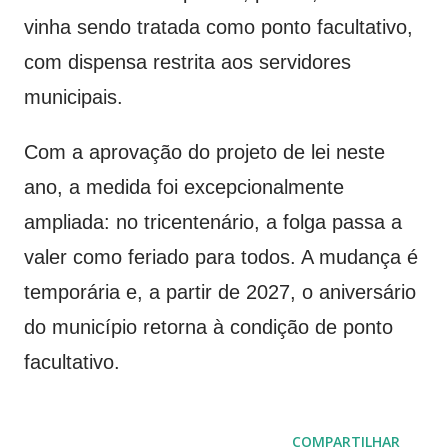
vinha sendo tratada como ponto facultativo,
com dispensa restrita aos servidores
municipais.
Com a aprovação do projeto de lei neste
ano, a medida foi excepcionalmente
ampliada: no tricentenário, a folga passa a
valer como feriado para todos. A mudança é
temporária e, a partir de 2027, o aniversário
do município retorna à condição de ponto
facultativo.
COMPARTILHAR