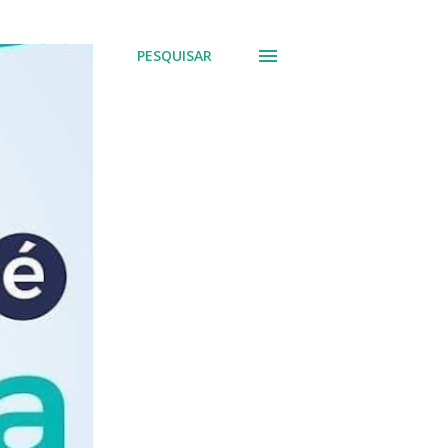
PESQUISAR