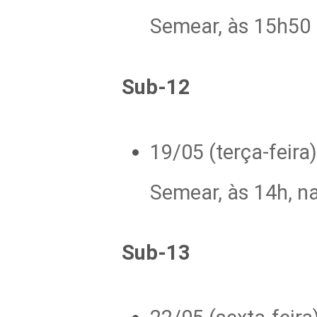
Semear, às 15h50 
Sub-12
19/05 (terça-feira
Semear, às 14h, n
Sub-13