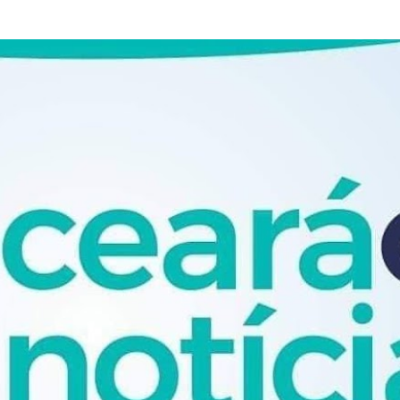
Pular para o conteúdo principal