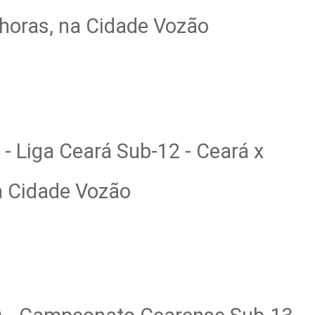
horas, na Cidade Vozão
) - Liga Ceará Sub-12 - Ceará x
a Cidade Vozão