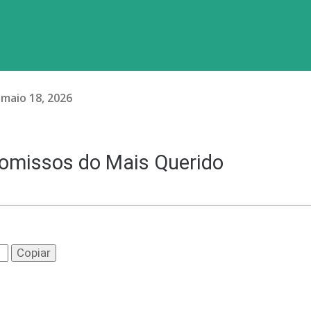
maio 18, 2026
romissos do Mais Querido
Copiar