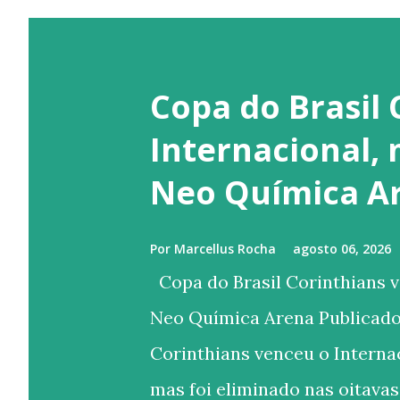
Copa do Brasil 
Internacional,
Neo Química A
Por
Marcellus Rocha
agosto 06, 2026
Copa do Brasil Corinthians v
Neo Química Arena Publicado
Corinthians venceu o Internac
mas foi eliminado nas oitavas 