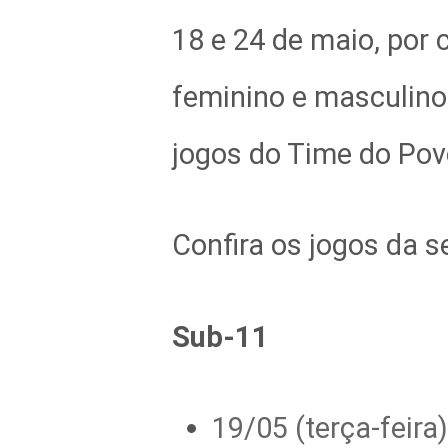
18 e 24 de maio, por 
feminino e masculino.
jogos do Time do Pov
Confira os jogos da 
Sub-11
19/05 (terça-feira