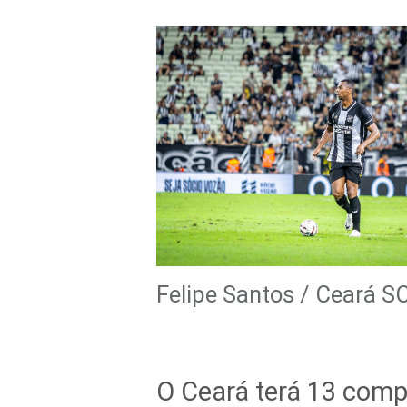
Felipe Santos / Ceará S
O Ceará terá 13 comp