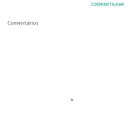
COMPARTILHAR
Comentários