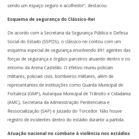
sendo um espaço seguro e acolhedor”, destacou.
Esquema de segurança do Clássico-Rei
De acordo com a Secretaria da Segurança Pública e Defesa
Social do Estado (SSPDS), o clássico-rei contou com um
esquema especial de segurança envolvendo 891 agentes das
forças de segurança e órgãos parceiros atuando dentro e no
entorno da Arena Castelão. O efetivo reuniu policiais
militares, policiais civis, bombeiros militares, além de
representantes de instituições como Guarda Municipal de
Fortaleza (GMF), Autarquia Municipal de Trânsito e Cidadania
(AMC), Secretaria da Administração Penitenciária e
Ressocialização (SAP) e Juizado do Torcedor. Não houve
registro de incidentes dentro do estádio durante a partida.
Atuação nacional no combate à violência nos estádios