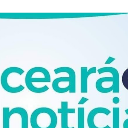
Pular para o conteúdo principal