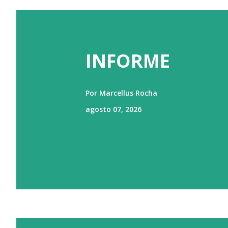
INFORME
Por
Marcellus Rocha
agosto 07, 2026