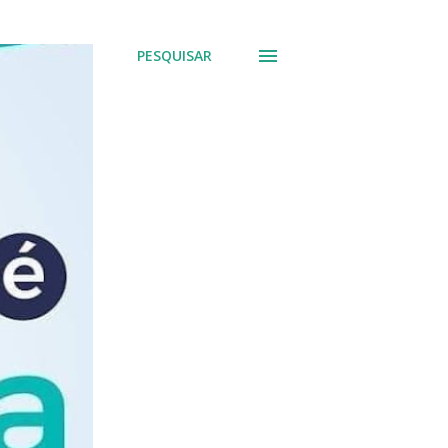
PESQUISAR