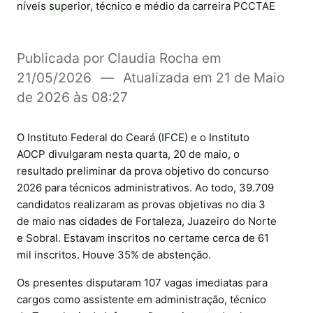
níveis superior, técnico e médio da carreira PCCTAE
Publicada por Claudia Rocha em
21/05/2026
―
Atualizada em 21 de Maio
de 2026 às 08:27
O Instituto Federal do Ceará (IFCE) e o Instituto
AOCP divulgaram nesta quarta, 20 de maio, o
resultado preliminar da prova objetivo do concurso
2026 para técnicos administrativos. Ao todo, 39.709
candidatos realizaram as provas objetivas no dia 3
de maio nas cidades de Fortaleza, Juazeiro do Norte
e Sobral. Estavam inscritos no certame cerca de 61
mil inscritos. Houve 35% de abstenção.
Os presentes disputaram 107 vagas imediatas para
cargos como assistente em administração, técnico