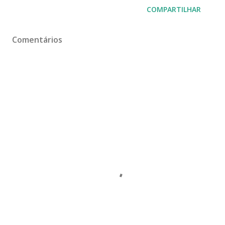
COMPARTILHAR
Comentários