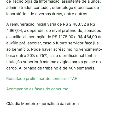
de Tecnologia da Informação, assistente de alunos,
administrador, contador, odontólogo e técnicos de
laboratórios de diversas áreas, entre outros.
A remuneração inicial varia de R$ 2.483,52 a R$
4.967,04, a depender do nível pretendido, somados
a auxílio-alimentação de R$ 1.175,00 e R$ 484,90 de
auxílio pré-escolar, caso o futuro servidor faça jus
ao benefício. Pode haver acréscimo no vencimento-
base entre 20% e 75%, caso o profissional tenha
titulação superior à mínima exigida para a posse no
cargo. A jornada de trabalho é de 40h semanais.
Resultado preliminar do concurso TAE
Acompanhe as fases do concurso
Cláudia Monteiro - jornalista da reitoria