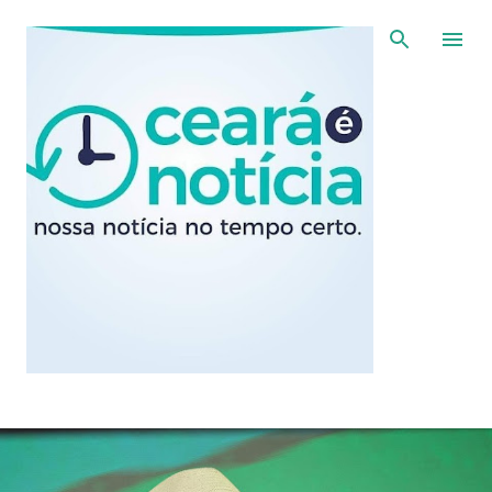
Pular para o conteúdo principal