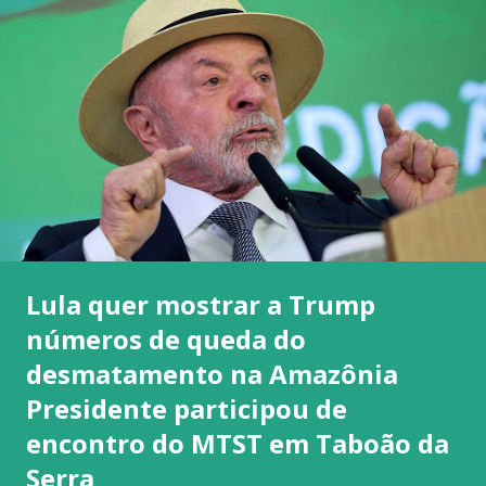
Lula quer mostrar a Trump
números de queda do
desmatamento na Amazônia
Presidente participou de
encontro do MTST em Taboão da
Serra