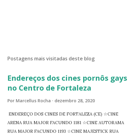
Postagens mais visitadas deste blog
Endereços dos cines pornôs gays
no Centro de Fortaleza
Por
Marcellus Rocha
dezembro 28, 2020
ENDEREÇO DOS CINES DE FORTALEZA (CE) ☆CINE
ARENA RUA MAJOR FACUNDO 1181 ☆CINE AUTORAMA
RUA MAJOR FACUNDO 1193 ☆CINE MAJESTICK RUA