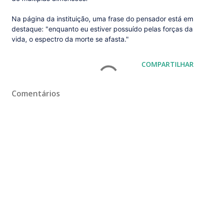
Na página da instituição, uma frase do pensador está em
destaque: "enquanto eu estiver possuído pelas forças da
vida, o espectro da morte se afasta."
COMPARTILHAR
Comentários