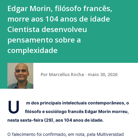
Edgar Morin, filósofo francês,
morre aos 104 anos de idade
Cientista desenvolveu
pensamento sobre a
complexidade
Por
Marcellus Rocha
maio 30, 2026
U
m dos principais intelectuais contemporâneos, o
filósofo e sociólogo francês Edgar Morin morreu,
nesta sexta-feira (29), aos 104 anos de idade.
O falecimento foi confirmado, em nota, pela Multiversidad