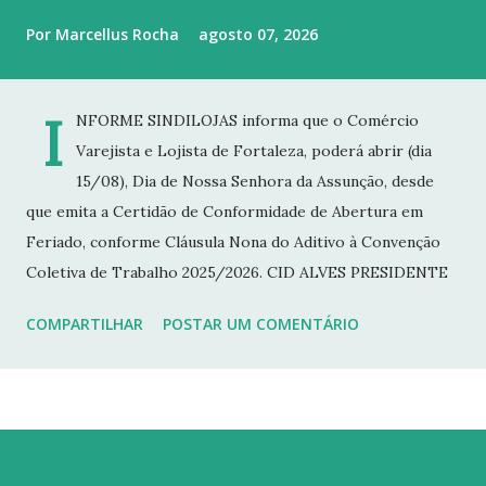
Por
Marcellus Rocha
agosto 07, 2026
I
NFORME SINDILOJAS informa que o Comércio
Varejista e Lojista de Fortaleza, poderá abrir (dia
15/08), Dia de Nossa Senhora da Assunção, desde
que emita a Certidão de Conformidade de Abertura em
Feriado, conforme Cláusula Nona do Aditivo à Convenção
Coletiva de Trabalho 2025/2026. CID ALVES PRESIDENTE
COMPARTILHAR
POSTAR UM COMENTÁRIO