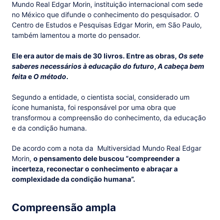
Mundo Real Edgar Morin, instituição internacional com sede
no México que difunde o conhecimento do pesquisador. O
Centro de Estudos e Pesquisas Edgar Morin, em São Paulo,
também lamentou a morte do pensador.
Ele era autor de mais de 30 livros. Entre as obras,
Os sete
saberes necessários à educação do futuro
,
A cabeça bem
feita
e
O método
.
Segundo a entidade, o cientista social, considerado um
ícone humanista, foi responsável por uma obra que
transformou a compreensão do conhecimento, da educação
e da condição humana.
De acordo com a nota da Multiversidad Mundo Real Edgar
Morin,
o pensamento dele buscou “compreender a
incerteza, reconectar o conhecimento e abraçar a
complexidade da condição humana”.
Compreensão ampla