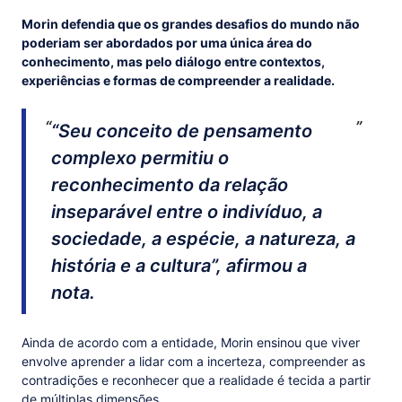
Morin defendia que os grandes desafios do mundo não
poderiam ser abordados por uma única área do
conhecimento, mas pelo diálogo entre contextos,
experiências e formas de compreender a realidade.
“Seu conceito de pensamento
complexo permitiu o
reconhecimento da relação
inseparável entre o indivíduo, a
sociedade, a espécie, a natureza, a
história e a cultura”, afirmou a
nota.
Ainda de acordo com a entidade, Morin ensinou que viver
envolve aprender a lidar com a incerteza, compreender as
contradições e reconhecer que a realidade é tecida a partir
de múltiplas dimensões.