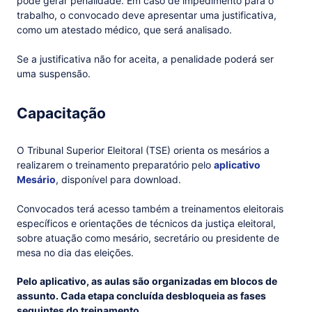
pode gerar penalidade. Em caso de impedimento para o
trabalho, o convocado deve apresentar uma justificativa,
como um atestado médico, que será analisado.
Se a justificativa não for aceita, a penalidade poderá ser
uma suspensão.
Capacitação
O Tribunal Superior Eleitoral (TSE) orienta os mesários a
realizarem o treinamento preparatório pelo
aplicativo
Mesário
, disponível para download.
Convocados terá acesso também a treinamentos eleitorais
específicos e orientações de técnicos da justiça eleitoral,
sobre atuação como mesário, secretário ou presidente de
mesa no dia das eleições.
Pelo aplicativo, as aulas são organizadas em blocos de
assunto. Cada etapa concluída desbloqueia as fases
seguintes do treinamento.