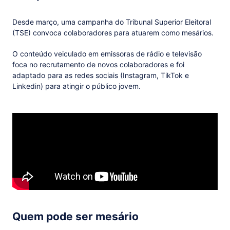
Desde março, uma campanha do Tribunal Superior Eleitoral
(TSE) convoca colaboradores para atuarem como mesários.
O conteúdo veiculado em emissoras de rádio e televisão
foca no recrutamento de novos colaboradores e foi
adaptado para as redes sociais (Instagram, TikTok e
Linkedin) para atingir o público jovem.
Quem pode ser mesário