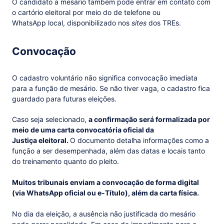
O candidato a mesário também pode entrar em contato com
o cartório eleitoral por meio do de telefone ou
WhatsApp local, disponibilizado nos
sites
dos TREs.
Convocação
O cadastro voluntário não significa convocação imediata
para a função de mesário. Se não tiver vaga, o cadastro fica
guardado para futuras eleições.
Caso seja selecionado,
a confirmação será formalizada por
meio de uma carta convocatória oficial da
Justiça eleitoral.
O documento detalha informações como a
função a ser desempenhada, além das datas e locais tanto
do treinamento quanto do pleito.
Muitos tribunais enviam a convocação de forma digital
(via WhatsApp oficial ou e-Título), além da carta física.
No dia da eleição, a ausência não justificada do mesário