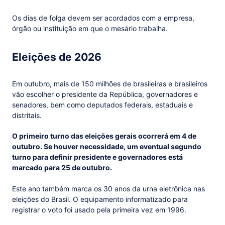
Os dias de folga devem ser acordados com a empresa,
órgão ou instituição em que o mesário trabalha.
Eleições de 2026
Em outubro, mais de 150 milhões de brasileiras e brasileiros
vão escolher o presidente da República, governadores e
senadores, bem como deputados federais, estaduais e
distritais.
O primeiro turno das eleições gerais ocorrerá em 4 de
outubro. Se houver necessidade, um eventual segundo
turno para definir presidente e governadores está
marcado para 25 de outubro.
Este ano também marca os 30 anos da urna eletrônica nas
eleições do Brasil. O equipamento informatizado para
registrar o voto foi usado pela primeira vez em 1996.