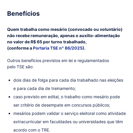
Benefícios
Quem trabalha como mesário (convocado ou voluntário)
não recebe remuneração, apenas o auxílio-alimentação
no valor de R$ 65 por turno trabalhado,
(conforme a
Portaria TSE nº 86/2025
).
Outros benefícios previstos em lei e regulamentados
pelo TSE são:
dois dias de folga para cada dia trabalhado nas eleições
e para cada dia de treinamento;
caso previsto em edital, o trabalho como mesário pode
ser critério de desempate em concursos públicos;
mesários podem validar o serviço eleitoral como atividade
extracurricular em faculdades ou universidades que têm
acordo com o TRE.