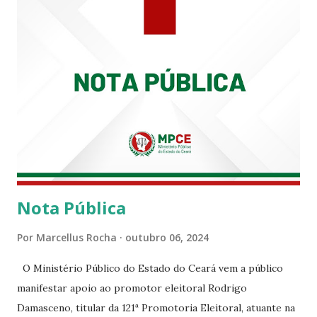
enquanto atuaram nesta instituição.
Nota Pública
Por
Marcellus Rocha
outubro 06, 2024
O Ministério Público do Estado do Ceará vem a público
manifestar apoio ao promotor eleitoral Rodrigo
Damasceno, titular da 121ª Promotoria Eleitoral, atuante na