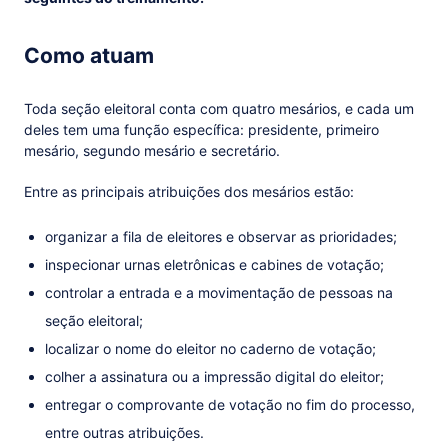
Como atuam
Toda seção eleitoral conta com quatro mesários, e cada um
deles tem uma função específica: presidente, primeiro
mesário, segundo mesário e secretário.
Entre as principais atribuições dos mesários estão:
organizar a fila de eleitores e observar as prioridades;
inspecionar urnas eletrônicas e cabines de votação;
controlar a entrada e a movimentação de pessoas na
seção eleitoral;
localizar o nome do eleitor no caderno de votação;
colher a assinatura ou a impressão digital do eleitor;
entregar o comprovante de votação no fim do processo,
entre outras atribuições.