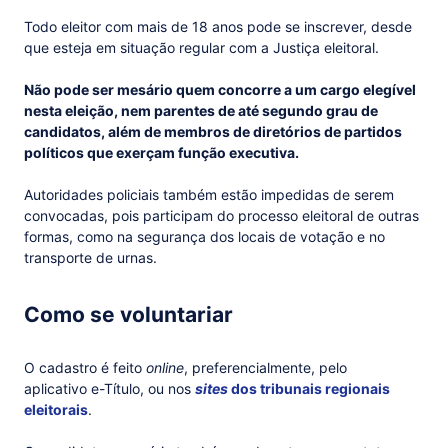
Todo eleitor com mais de 18 anos pode se inscrever, desde
que esteja em situação regular com a Justiça eleitoral.
Não pode ser mesário quem concorre a um cargo elegível
nesta eleição, nem parentes de até segundo grau de
candidatos, além de membros de diretórios de partidos
políticos que exerçam função executiva.
Autoridades policiais também estão impedidas de serem
convocadas, pois participam do processo eleitoral de outras
formas, como na segurança dos locais de votação e no
transporte de urnas.
Como se voluntariar
O cadastro é feito
online
, preferencialmente, pelo
aplicativo e-Título, ou nos
sites
dos tribunais regionais
eleitorais
.