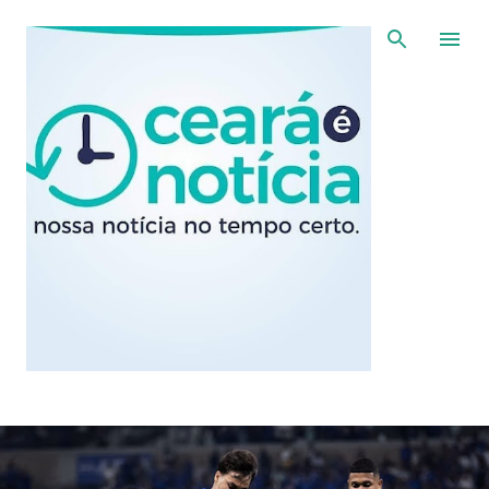
Pular para o conteúdo principal