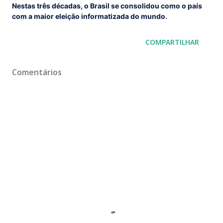
Nestas três décadas, o Brasil se consolidou como o país
com a maior eleição informatizada do mundo.
COMPARTILHAR
Comentários