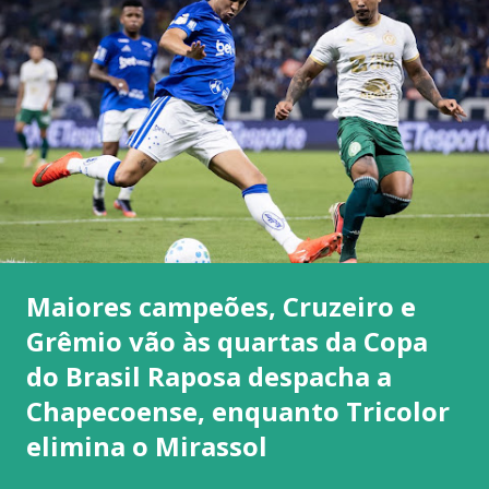
Maiores campeões, Cruzeiro e
Grêmio vão às quartas da Copa
do Brasil Raposa despacha a
Chapecoense, enquanto Tricolor
elimina o Mirassol