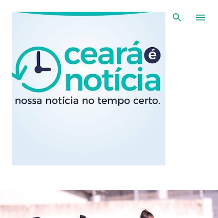
Pular para o conteúdo principal