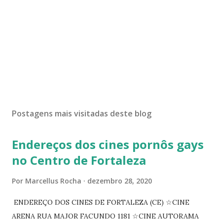
Postagens mais visitadas deste blog
Endereços dos cines pornôs gays
no Centro de Fortaleza
Por
Marcellus Rocha
dezembro 28, 2020
ENDEREÇO DOS CINES DE FORTALEZA (CE) ☆CINE
ARENA RUA MAJOR FACUNDO 1181 ☆CINE AUTORAMA