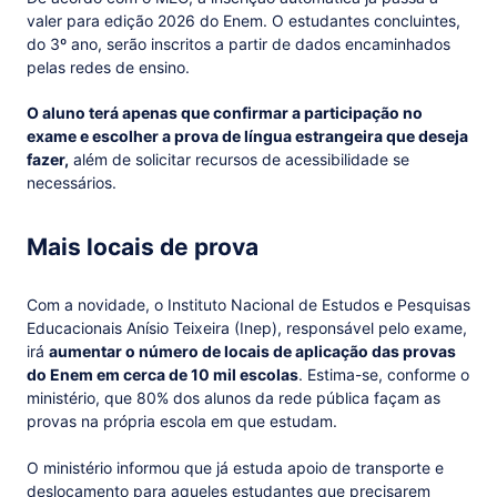
valer para edição 2026 do Enem. O estudantes concluintes,
do 3º ano, serão inscritos a partir de dados encaminhados
pelas redes de ensino.
O aluno terá apenas que confirmar a participação no
exame e escolher a prova de língua estrangeira que deseja
fazer,
além de solicitar recursos de acessibilidade se
necessários.
Mais locais de prova
Com a novidade, o Instituto Nacional de Estudos e Pesquisas
Educacionais Anísio Teixeira (Inep), responsável pelo exame,
irá
aumentar o número de locais de aplicação das provas
do Enem em cerca de 10 mil escolas
. Estima-se, conforme o
ministério, que 80% dos alunos da rede pública façam as
provas na própria escola em que estudam.
O ministério informou que já estuda apoio de transporte e
deslocamento para aqueles estudantes que precisarem