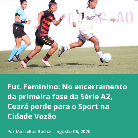
Fut. Feminino: No encerramento
da primeira fase da Série A2,
Ceará perde para o Sport na
Cidade Vozão
Por
Marcellus Rocha
agosto 08, 2026