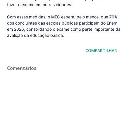
fazer o exame em outras cidades.
Com essas medidas, o MEC espera, pelo menos, que 70%
dos concluintes das escolas públicas participem do Enem
em 2026, consolidando o exame como parte importante da
avalição da educação básica.
COMPARTILHAR
Comentários