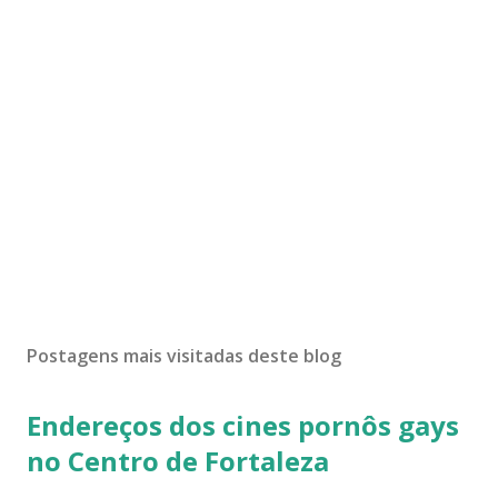
Postagens mais visitadas deste blog
Endereços dos cines pornôs gays
no Centro de Fortaleza