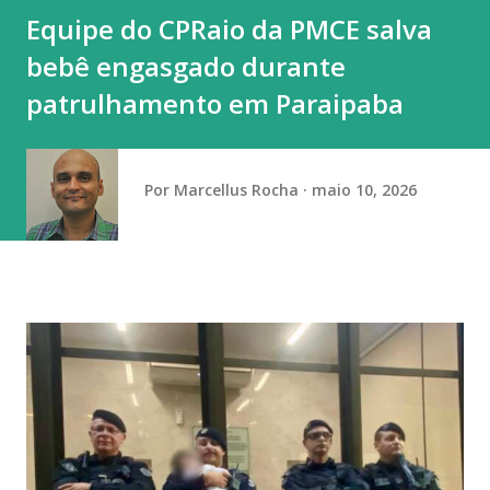
Equipe do CPRaio da PMCE salva
bebê engasgado durante
patrulhamento em Paraipaba
Por
Marcellus Rocha
maio 10, 2026