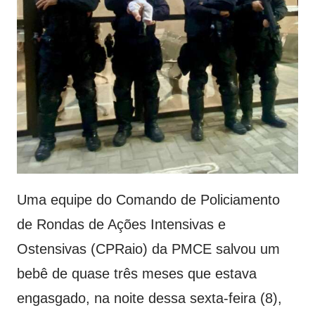
Uma equipe do Comando de Policiamento
de Rondas de Ações Intensivas e
Ostensivas (CPRaio) da PMCE salvou um
bebê de quase três meses que estava
engasgado, na noite dessa sexta-feira (8),