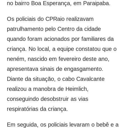
no bairro Boa Esperança, em Paraipaba.
Os policiais do CPRaio realizavam
patrulhamento pelo Centro da cidade
quando foram acionados por familiares da
criança. No local, a equipe constatou que o
neném, nascido em fevereiro deste ano,
apresentava sinais de engasgamento.
Diante da situação, o cabo Cavalcante
realizou a manobra de Heimlich,
conseguindo desobstruir as vias
respiratórias da criança.
Em seguida, os policiais levaram o bebê e a