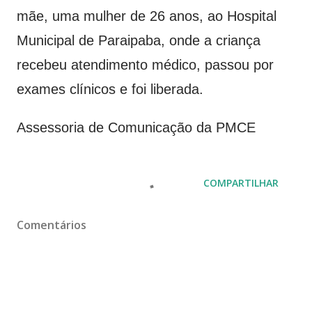
mãe, uma mulher de 26 anos, ao Hospital
Municipal de Paraipaba, onde a criança
recebeu atendimento médico, passou por
exames clínicos e foi liberada.
Assessoria de Comunicação da PMCE
COMPARTILHAR
Comentários