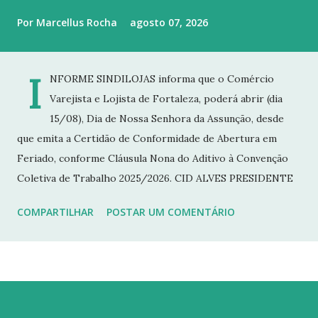
Por
Marcellus Rocha
agosto 07, 2026
I
NFORME SINDILOJAS informa que o Comércio
Varejista e Lojista de Fortaleza, poderá abrir (dia
15/08), Dia de Nossa Senhora da Assunção, desde
que emita a Certidão de Conformidade de Abertura em
Feriado, conforme Cláusula Nona do Aditivo à Convenção
Coletiva de Trabalho 2025/2026. CID ALVES PRESIDENTE
COMPARTILHAR
POSTAR UM COMENTÁRIO