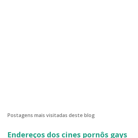
Postagens mais visitadas deste blog
Endereços dos cines pornôs gays