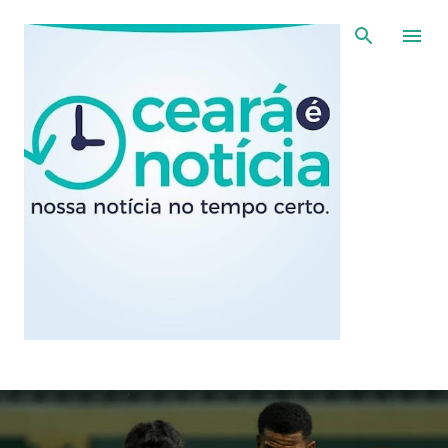
Pular para o conteúdo principal