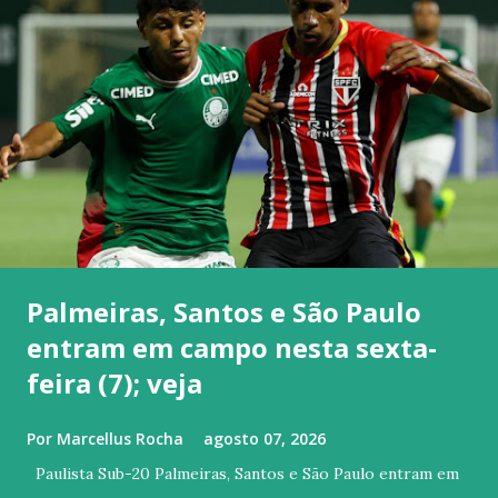
Palmeiras, Santos e São Paulo
entram em campo nesta sexta-
feira (7); veja
Por
Marcellus Rocha
agosto 07, 2026
Paulista Sub-20 Palmeiras, Santos e São Paulo entram em