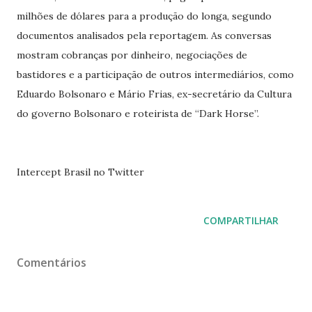
milhões de dólares para a produção do longa, segundo
documentos analisados pela reportagem. As conversas
mostram cobranças por dinheiro, negociações de
bastidores e a participação de outros intermediários, como
Eduardo Bolsonaro e Mário Frias, ex-secretário da Cultura
do governo Bolsonaro e roteirista de “Dark Horse”.
Intercept Brasil no Twitter
COMPARTILHAR
Comentários